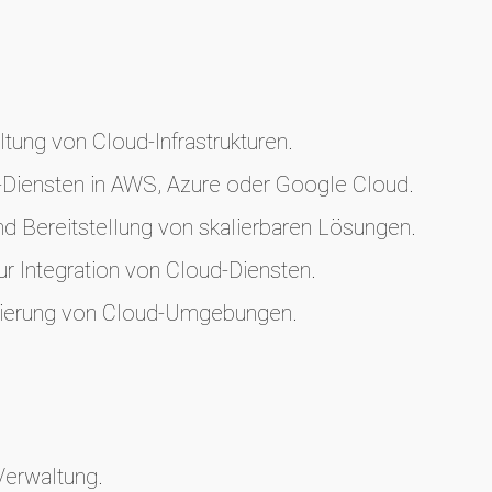
tung von Cloud-Infrastrukturen.
Diensten in AWS, Azure oder Google Cloud.
 Bereitstellung von skalierbaren Lösungen.
 Integration von Cloud-Diensten.
ierung von Cloud-Umgebungen.
Verwaltung.