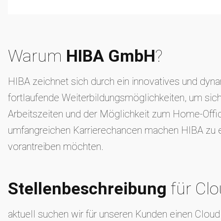
Warum
HIBA GmbH
?
HIBA zeichnet sich durch ein innovatives und dynam
fortlaufende Weiterbildungsmöglichkeiten, um sich
Arbeitszeiten und der Möglichkeit zum Home-Offic
umfangreichen Karrierechancen machen HIBA zu eine
vorantreiben möchten.
Stellenbeschreibung
für Cl
aktuell suchen wir für unseren Kunden einen Clou