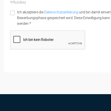
*Pflichtfeld
Ich akzeptiere die
Datenschutzerklärung
und bin damit einver
Bewerbungsphase gespeichert wird. Diese Einwilligung kann z
werden.*