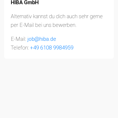
HIBA GmbH
Alternativ kannst du dich auch sehr gerne
per E-Mail bei uns bewerben.
E-Mail:
job@hiba.de
Telefon:
+49 6108 9984959