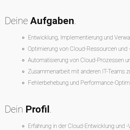
Deine
Aufgaben
.
Entwicklung, Implementierung und Verwal
Optimierung von Cloud-Ressourcen und -
Automatisierung von Cloud-Prozessen und
Zusammenarbeit mit anderen IT-Teams zur
Fehlerbehebung und Performance-Optim
Dein
Profil
.
Erfahrung in der Cloud-Entwicklung und -