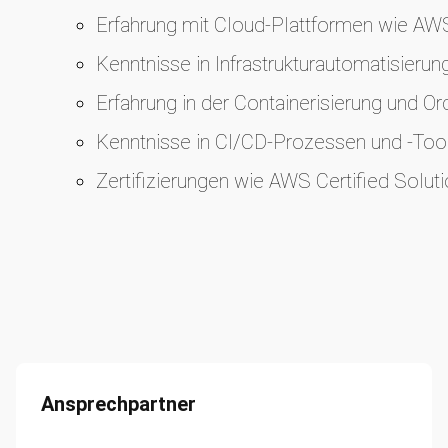
Erfahrung mit Cloud-Plattformen wie AW
Kenntnisse in Infrastrukturautomatisierung
Erfahrung in der Containerisierung und Or
Kenntnisse in CI/CD-Prozessen und -Too
Zertifizierungen wie AWS Certified Soluti
Ansprechpartner