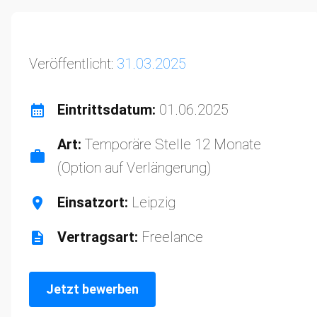
Veröffentlicht:
31.03.2025
Eintrittsdatum:
01.06.2025
Art:
Temporäre Stelle 12 Monate
(Option auf Verlängerung)
Einsatzort:
Leipzig
Vertragsart:
Freelance
Jetzt bewerben