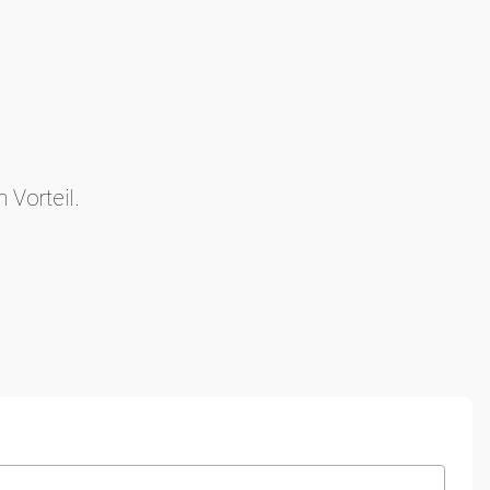
 Vorteil.