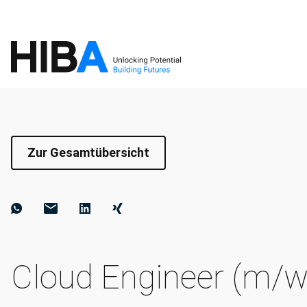
Zur Gesamtübersicht
Cloud Engineer (m/w/