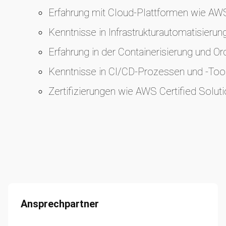
Erfahrung mit Cloud-Plattformen wie AW
Kenntnisse in Infrastrukturautomatisierung
Erfahrung in der Containerisierung und Or
Kenntnisse in CI/CD-Prozessen und -Too
Zertifizierungen wie AWS Certified Soluti
Ansprechpartner