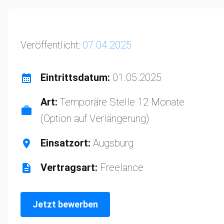
Veröffentlicht:
07.04.2025
Eintrittsdatum:
01.05.2025
Art:
Temporäre Stelle 12 Monate
(Option auf Verlängerung)
Einsatzort:
Augsburg
Vertragsart:
Freelance
Jetzt bewerben