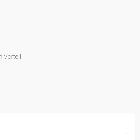
 Vorteil.