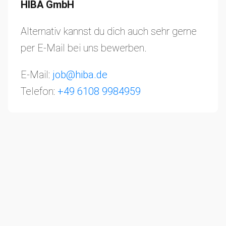
HIBA GmbH
Alternativ kannst du dich auch sehr gerne
per E-Mail bei uns bewerben.
E-Mail:
job@hiba.de
Telefon:
+49 6108 9984959