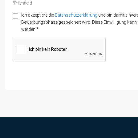
*Pflichtfeld
Ich akzeptiere die
Datenschutzerklärung
und bin damit einver
Bewerbungsphase gespeichert wird. Diese Einwilligung kann z
werden.*