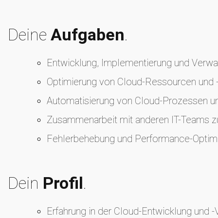
Deine
Aufgaben
.
Entwicklung, Implementierung und Verwal
Optimierung von Cloud-Ressourcen und -
Automatisierung von Cloud-Prozessen und
Zusammenarbeit mit anderen IT-Teams zur
Fehlerbehebung und Performance-Optim
Dein
Profil
.
Erfahrung in der Cloud-Entwicklung und -