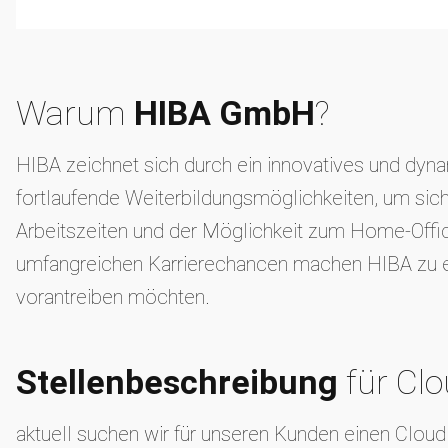
Warum
HIBA GmbH
?
HIBA zeichnet sich durch ein innovatives und dynam
fortlaufende Weiterbildungsmöglichkeiten, um sich
Arbeitszeiten und der Möglichkeit zum Home-Offic
umfangreichen Karrierechancen machen HIBA zu eine
vorantreiben möchten.
Stellenbeschreibung
für Cl
aktuell suchen wir für unseren Kunden einen Clou