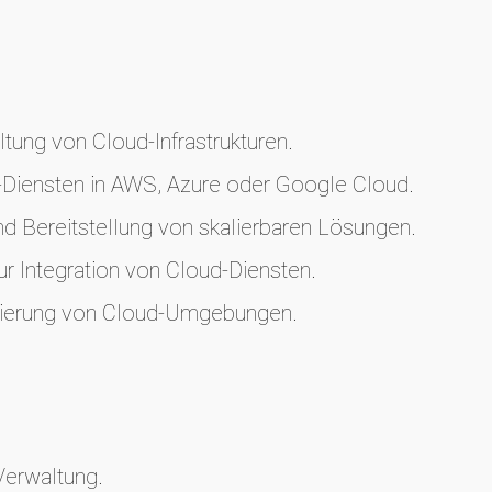
tung von Cloud-Infrastrukturen.
Diensten in AWS, Azure oder Google Cloud.
 Bereitstellung von skalierbaren Lösungen.
 Integration von Cloud-Diensten.
ierung von Cloud-Umgebungen.
Verwaltung.