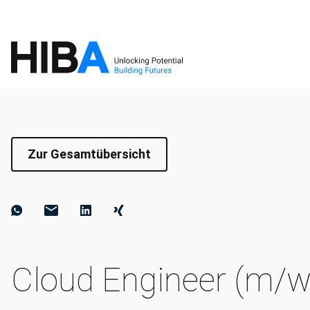
Zur Gesamtübersicht
Cloud Engineer (m/w