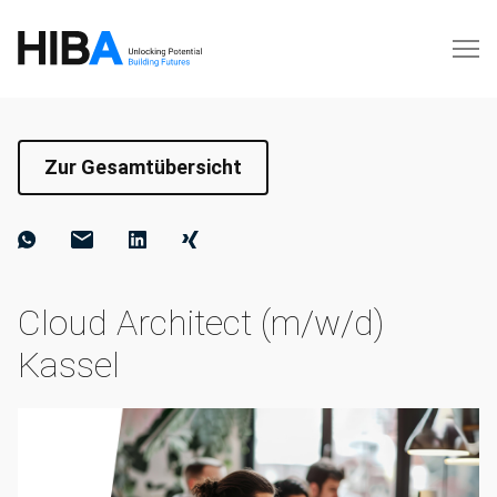
Zur Gesamtübersicht
Cloud Architect (m/w/d)
Kassel