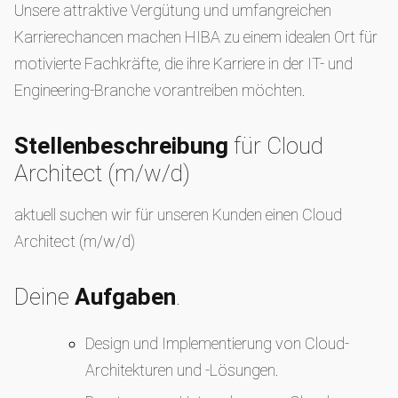
Unsere attraktive Vergütung und umfangreichen
Karrierechancen machen HIBA zu einem idealen Ort für
motivierte Fachkräfte, die ihre Karriere in der IT- und
Engineering-Branche vorantreiben möchten.
Stellenbeschreibung
für Cloud
Architect (m/w/d)
aktuell suchen wir für unseren Kunden einen Cloud
Architect (m/w/d)
Deine
Aufgaben
.
Design und Implementierung von Cloud-
Architekturen und -Lösungen.