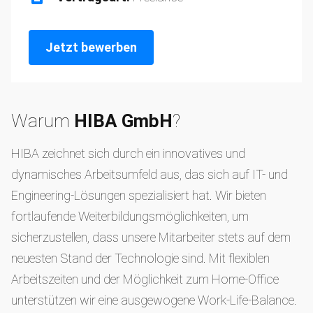
Jetzt bewerben
Warum
HIBA GmbH
?
HIBA zeichnet sich durch ein innovatives und
dynamisches Arbeitsumfeld aus, das sich auf IT- und
Engineering-Lösungen spezialisiert hat. Wir bieten
fortlaufende Weiterbildungsmöglichkeiten, um
sicherzustellen, dass unsere Mitarbeiter stets auf dem
neuesten Stand der Technologie sind. Mit flexiblen
Arbeitszeiten und der Möglichkeit zum Home-Office
unterstützen wir eine ausgewogene Work-Life-Balance.