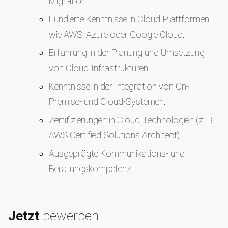
Migration.
Fundierte Kenntnisse in Cloud-Plattformen
wie AWS, Azure oder Google Cloud.
Erfahrung in der Planung und Umsetzung
von Cloud-Infrastrukturen.
Kenntnisse in der Integration von On-
Premise- und Cloud-Systemen.
Zertifizierungen in Cloud-Technologien (z. B.
AWS Certified Solutions Architect).
Ausgeprägte Kommunikations- und
Beratungskompetenz.
Jetzt
bewerben