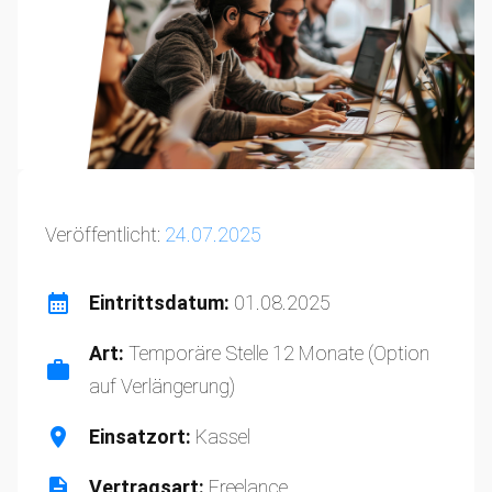
Veröffentlicht:
24.07.2025
Eintrittsdatum:
01.08.2025
Art:
Temporäre Stelle 12 Monate (Option
auf Verlängerung)
Einsatzort:
Kassel
Vertragsart:
Freelance