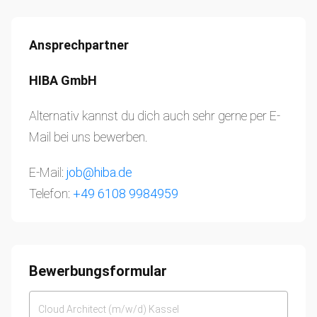
Ansprechpartner
HIBA GmbH
Alternativ kannst du dich auch sehr gerne per E-
Mail bei uns bewerben.
E-Mail:
job@hiba.de
Telefon:
+49 6108 9984959
Bewerbungsformular