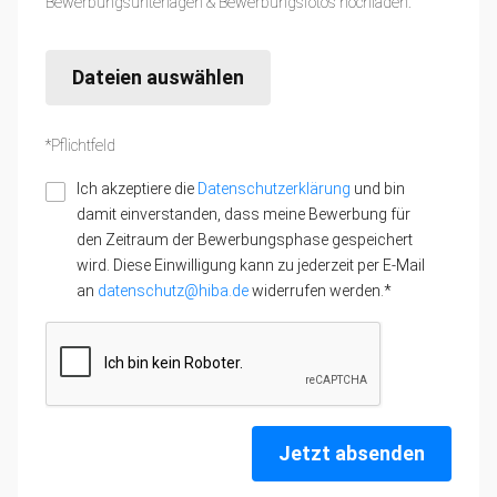
Bewerbungsunterlagen & Bewerbungsfotos hochladen:
Dateien auswählen
*Pflichtfeld
Ich akzeptiere die
Datenschutzerklärung
und bin
damit einverstanden, dass meine Bewerbung für
den Zeitraum der Bewerbungsphase gespeichert
wird. Diese Einwilligung kann zu jederzeit per E-Mail
an
datenschutz@hiba.de
widerrufen werden.*
Jetzt absenden