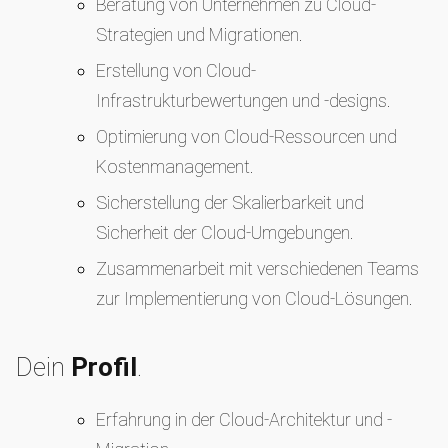
Beratung von Unternehmen zu Cloud-
Strategien und Migrationen.
Erstellung von Cloud-
Infrastrukturbewertungen und -designs.
Optimierung von Cloud-Ressourcen und
Kostenmanagement.
Sicherstellung der Skalierbarkeit und
Sicherheit der Cloud-Umgebungen.
Zusammenarbeit mit verschiedenen Teams
zur Implementierung von Cloud-Lösungen.
Dein
Profil
.
Erfahrung in der Cloud-Architektur und -