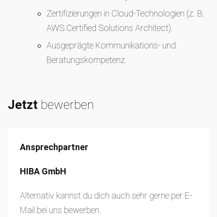
Zertifizierungen in Cloud-Technologien (z. B.
AWS Certified Solutions Architect).
Ausgeprägte Kommunikations- und
Beratungskompetenz.
Jetzt
bewerben
Ansprechpartner
HIBA GmbH
Alternativ kannst du dich auch sehr gerne per E-
Mail bei uns bewerben.