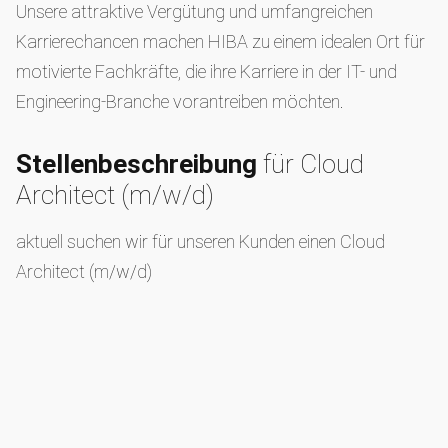
Unsere attraktive Vergütung und umfangreichen
Karrierechancen machen HIBA zu einem idealen Ort für
motivierte Fachkräfte, die ihre Karriere in der IT- und
Engineering-Branche vorantreiben möchten.
Stellenbeschreibung
für Cloud
Architect (m/w/d)
aktuell suchen wir für unseren Kunden einen Cloud
Architect (m/w/d)