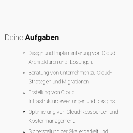
Deine
Aufgaben
.
Design und Implementierung von Cloud-
Architekturen und -Lösungen.
Beratung von Unternehmen zu Cloud-
Strategien und Migrationen.
Erstellung von Cloud-
Infrastrukturbewertungen und -designs.
Optimierung von Cloud-Ressourcen und
Kostenmanagement.
Sicherstellung der Skalierbarkeit und