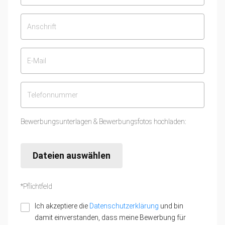
Bewerbungsunterlagen & Bewerbungsfotos hochladen:
Dateien auswählen
*Pflichtfeld
Ich akzeptiere die
Datenschutzerklärung
und bin
damit einverstanden, dass meine Bewerbung für