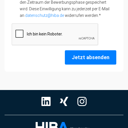
den Zeitraum der Bewerbungsphase gespeichert
wird. Diese Einwilligung kann zu jederzeit per E-Mail
an
datenschutz@hiba.de
widerrufen werden.*
Jetzt absenden