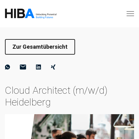
Zur Gesamtübersicht
Cloud Architect (m/w/d)
Heidelberg