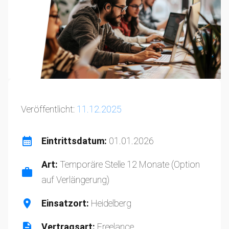
Veröffentlicht:
11.12.2025
Eintrittsdatum:
01.01.2026
Art:
Temporäre Stelle 12 Monate (Option
auf Verlängerung)
Einsatzort:
Heidelberg
Vertragsart:
Freelance