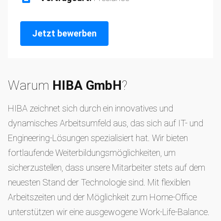
Jetzt bewerben
Warum
HIBA GmbH
?
HIBA zeichnet sich durch ein innovatives und
dynamisches Arbeitsumfeld aus, das sich auf IT- und
Engineering-Lösungen spezialisiert hat. Wir bieten
fortlaufende Weiterbildungsmöglichkeiten, um
sicherzustellen, dass unsere Mitarbeiter stets auf dem
neuesten Stand der Technologie sind. Mit flexiblen
Arbeitszeiten und der Möglichkeit zum Home-Office
unterstützen wir eine ausgewogene Work-Life-Balance.