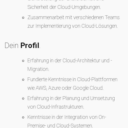
Sicherheit der Cloud-Umgebungen.
Zusammenarbeit mit verschiedenen Teams
zur Implementierung von Cloud-Lösungen.
Dein
Profil
.
Erfahrung in der Cloud-Architektur und -
Migration.
Fundierte Kenntnisse in Cloud-Plattformen
wie AWS, Azure oder Google Cloud.
Erfahrung in der Planung und Umsetzung
von Cloud-Infrastrukturen.
Kenntnisse in der Integration von On-
Premise- und Cloud-Systemen.