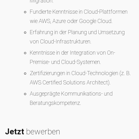
Migration.
Fundierte Kenntnisse in Cloud-Plattformen
wie AWS, Azure oder Google Cloud.
Erfahrung in der Planung und Umsetzung
von Cloud-Infrastrukturen.
Kenntnisse in der Integration von On-
Premise- und Cloud-Systemen.
Zertifizierungen in Cloud-Technologien (z. B.
AWS Certified Solutions Architect).
Ausgeprägte Kommunikations- und
Beratungskompetenz.
Jetzt
bewerben