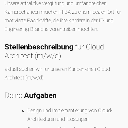
Unsere attraktive Vergütung und umfangreichen
Karrierechancen machen HIBA zu einem idealen Ort für
motivierte Fachkräfte, die ihre Karriere in der IT- und
Engineering-Branche vorantreiben möchten.
Stellenbeschreibung
für Cloud
Architect (m/w/d)
aktuell suchen wir für unseren Kunden einen Cloud
Architect (m/w/d)
Deine
Aufgaben
.
Design und Implementierung von Cloud-
Architekturen und -Lösungen.