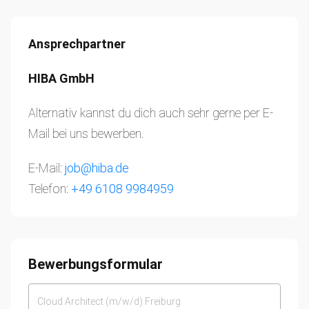
Ansprechpartner
HIBA GmbH
Alternativ kannst du dich auch sehr gerne per E-
Mail bei uns bewerben.
E-Mail:
job@hiba.de
Telefon:
+49 6108 9984959
Bewerbungsformular