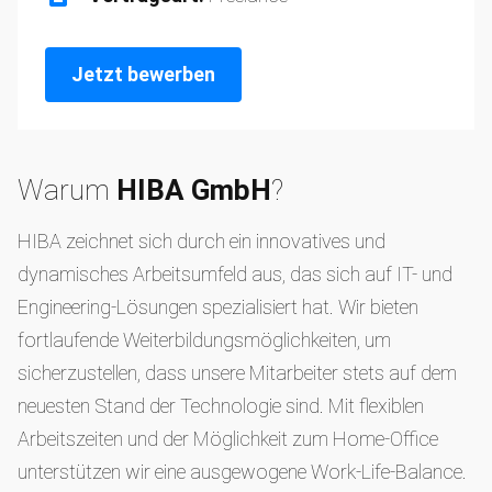
Jetzt bewerben
Warum
HIBA GmbH
?
HIBA zeichnet sich durch ein innovatives und
dynamisches Arbeitsumfeld aus, das sich auf IT- und
Engineering-Lösungen spezialisiert hat. Wir bieten
fortlaufende Weiterbildungsmöglichkeiten, um
sicherzustellen, dass unsere Mitarbeiter stets auf dem
neuesten Stand der Technologie sind. Mit flexiblen
Arbeitszeiten und der Möglichkeit zum Home-Office
unterstützen wir eine ausgewogene Work-Life-Balance.