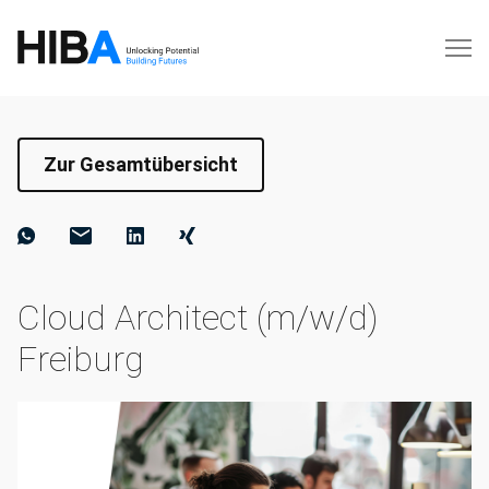
Zur Gesamtübersicht
Cloud Architect (m/w/d)
Freiburg