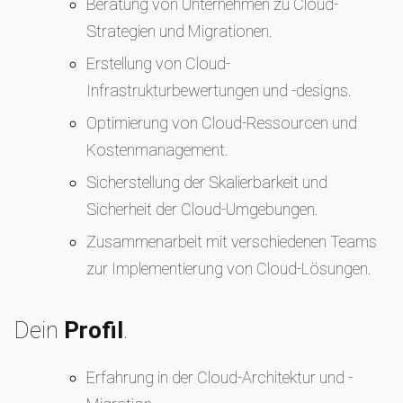
Beratung von Unternehmen zu Cloud-
Strategien und Migrationen.
Erstellung von Cloud-
Infrastrukturbewertungen und -designs.
Optimierung von Cloud-Ressourcen und
Kostenmanagement.
Sicherstellung der Skalierbarkeit und
Sicherheit der Cloud-Umgebungen.
Zusammenarbeit mit verschiedenen Teams
zur Implementierung von Cloud-Lösungen.
Dein
Profil
.
Erfahrung in der Cloud-Architektur und -