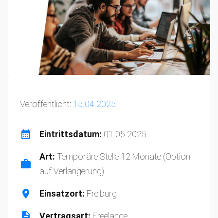
Veröffentlicht:
15.04.2025
Eintrittsdatum:
01.05.2025
Art:
Temporäre Stelle 12 Monate (Option
auf Verlängerung)
Einsatzort:
Freiburg
Vertragsart:
Freelance