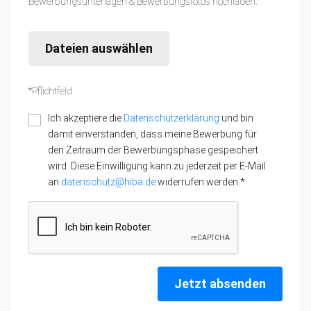
Bewerbungsunterlagen & Bewerbungsfotos hochladen:
Dateien auswählen
*Pflichtfeld
Ich akzeptiere die
Datenschutzerklärung
und bin
damit einverstanden, dass meine Bewerbung für
den Zeitraum der Bewerbungsphase gespeichert
wird. Diese Einwilligung kann zu jederzeit per E-Mail
an
datenschutz@hiba.de
widerrufen werden.*
Jetzt absenden