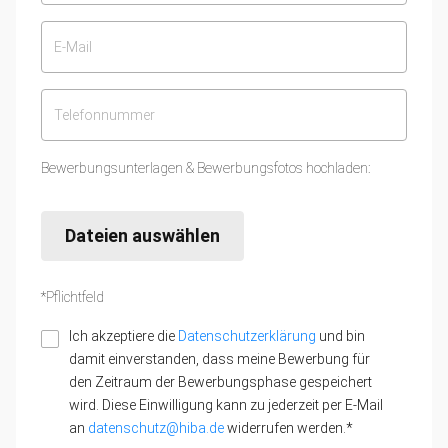
Bewerbungsunterlagen & Bewerbungsfotos hochladen:
Dateien auswählen
*Pflichtfeld
Ich akzeptiere die
Datenschutzerklärung
und bin
damit einverstanden, dass meine Bewerbung für
den Zeitraum der Bewerbungsphase gespeichert
wird. Diese Einwilligung kann zu jederzeit per E-Mail
an
datenschutz@hiba.de
widerrufen werden.*