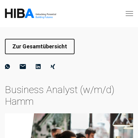
Zur Gesamtübersicht
Business Analyst (w/m/d)
Hamm