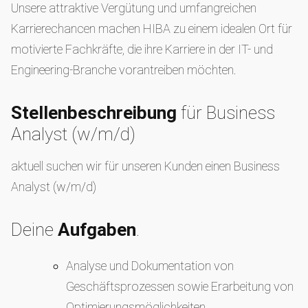
Unsere attraktive Vergütung und umfangreichen
Karrierechancen machen HIBA zu einem idealen Ort für
motivierte Fachkräfte, die ihre Karriere in der IT- und
Engineering-Branche vorantreiben möchten.
Stellenbeschreibung
für Business
Analyst (w/m/d)
aktuell suchen wir für unseren Kunden einen Business
Analyst (w/m/d)
Deine
Aufgaben
.
Analyse und Dokumentation von
Geschäftsprozessen sowie Erarbeitung von
Optimierungsmöglichkeiten.