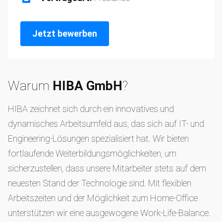
Jetzt bewerben
Warum
HIBA GmbH
?
HIBA zeichnet sich durch ein innovatives und
dynamisches Arbeitsumfeld aus, das sich auf IT- und
Engineering-Lösungen spezialisiert hat. Wir bieten
fortlaufende Weiterbildungsmöglichkeiten, um
sicherzustellen, dass unsere Mitarbeiter stets auf dem
neuesten Stand der Technologie sind. Mit flexiblen
Arbeitszeiten und der Möglichkeit zum Home-Office
unterstützen wir eine ausgewogene Work-Life-Balance.