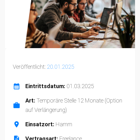
Veröffentlicht:
20.01.2025
Eintrittsdatum:
01.03.2025
Art:
Temporäre Stelle 12 Monate (Option
auf Verlängerung)
Einsatzort:
Hamm
Vertragsart:
Freelance