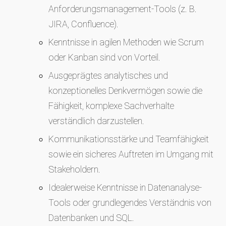
Anforderungsmanagement-Tools (z. B.
JIRA, Confluence).
Kenntnisse in agilen Methoden wie Scrum
oder Kanban sind von Vorteil.
Ausgeprägtes analytisches und
konzeptionelles Denkvermögen sowie die
Fähigkeit, komplexe Sachverhalte
verständlich darzustellen.
Kommunikationsstärke und Teamfähigkeit
sowie ein sicheres Auftreten im Umgang mit
Stakeholdern.
Idealerweise Kenntnisse in Datenanalyse-
Tools oder grundlegendes Verständnis von
Datenbanken und SQL.