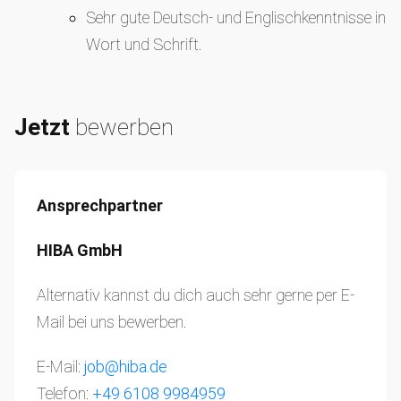
Sehr gute Deutsch- und Englischkenntnisse in
Wort und Schrift.
Jetzt
bewerben
Ansprechpartner
HIBA GmbH
Alternativ kannst du dich auch sehr gerne per E-
Mail bei uns bewerben.
E-Mail:
job@hiba.de
Telefon:
+49 6108 9984959