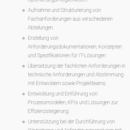
Aufnahme und Strukturierung von
Fachanforderungen aus verschiedenen
Abteilungen.
Erstellung von
Anforderungsdokumentationen, Konzepten
und Spezifikationen für IT-Lösungen.
Übersetzung der fachlichen Anforderungen in
technische Anforderungen und Abstimmung
mit Entwicklern sowie Projektteams.
Entwicklung und Einführung von
Prozessmodellen, KPIs und Lösungen zur
Effizienzsteigerung.
Unterstützung bei der Durchführung von