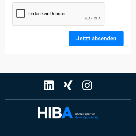
Jetzt absenden