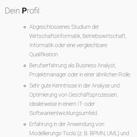
Dein
P
rofil.
Abgeschlossenes Studium der
Wirtschaftsinformatik, Betriebswirtschaft,
Informatik oder eine vergleichbare
Qualifikation.
Berufserfahrung als Business Analyst,
Projektmanager oder in einer ähnlichen Rolle.
Sehr gute Kenntnisse in der Analyse und
Optimierung von Geschäftsprozessen,
idealerweise in einem IT- oder
Softwareentwicklungsumfeld.
Erfahrung in der Anwendung von
Modellierungs-Tools (z. B. BPMN, UML) und