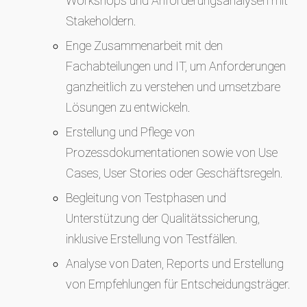
Workshops und Anforderungsanalysen mit
Stakeholdern.
Enge Zusammenarbeit mit den
Fachabteilungen und IT, um Anforderungen
ganzheitlich zu verstehen und umsetzbare
Lösungen zu entwickeln.
Erstellung und Pflege von
Prozessdokumentationen sowie von Use
Cases, User Stories oder Geschäftsregeln.
Begleitung von Testphasen und
Unterstützung der Qualitätssicherung,
inklusive Erstellung von Testfällen.
Analyse von Daten, Reports und Erstellung
von Empfehlungen für Entscheidungsträger.