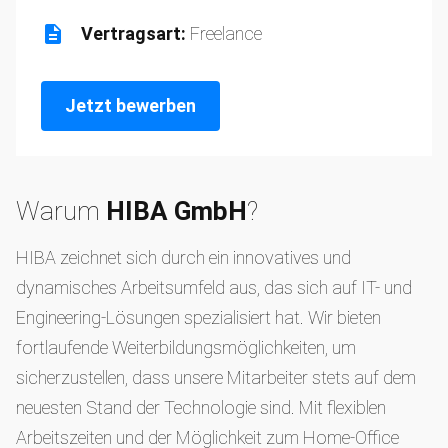
Vertragsart:
Freelance
Jetzt bewerben
Warum
HIBA GmbH
?
HIBA zeichnet sich durch ein innovatives und
dynamisches Arbeitsumfeld aus, das sich auf IT- und
Engineering-Lösungen spezialisiert hat. Wir bieten
fortlaufende Weiterbildungsmöglichkeiten, um
sicherzustellen, dass unsere Mitarbeiter stets auf dem
neuesten Stand der Technologie sind. Mit flexiblen
Arbeitszeiten und der Möglichkeit zum Home-Office