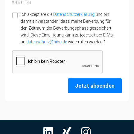
*Pflichtfeld
Ich akzeptiere die
Datenschutzerklärung
und bin
damit einverstanden, dass meine Bewerbung für
den Zeitraum der Bewerbungsphase gespeichert
wird. Diese Einwilligung kann zu jederzeit per E-Mail
an
datenschutz@hiba.de
widerrufen werden.*
Jetzt absenden