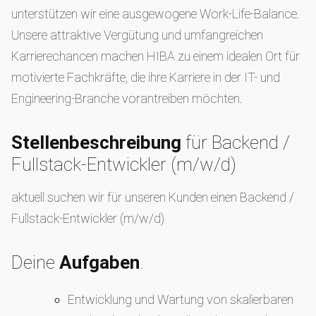
unterstützen wir eine ausgewogene Work-Life-Balance.
Unsere attraktive Vergütung und umfangreichen
Karrierechancen machen HIBA zu einem idealen Ort für
motivierte Fachkräfte, die ihre Karriere in der IT- und
Engineering-Branche vorantreiben möchten.
Stellenbeschreibung
für Backend /
Fullstack-Entwickler (m/w/d)
aktuell suchen wir für unseren Kunden einen Backend /
Fullstack-Entwickler (m/w/d)
Deine
Aufgaben
.
Entwicklung und Wartung von skalierbaren