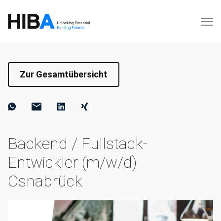
Zur Gesamtübersicht
Backend / Fullstack-
Entwickler (m/w/d)
Osnabrück