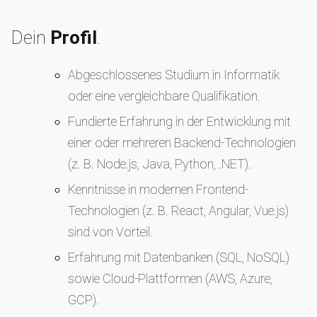
Dein
Profil
.
Abgeschlossenes Studium in Informatik
oder eine vergleichbare Qualifikation.
Fundierte Erfahrung in der Entwicklung mit
einer oder mehreren Backend-Technologien
(z. B. Node.js, Java, Python, .NET).
Kenntnisse in modernen Frontend-
Technologien (z. B. React, Angular, Vue.js)
sind von Vorteil.
Erfahrung mit Datenbanken (SQL, NoSQL)
sowie Cloud-Plattformen (AWS, Azure,
GCP).