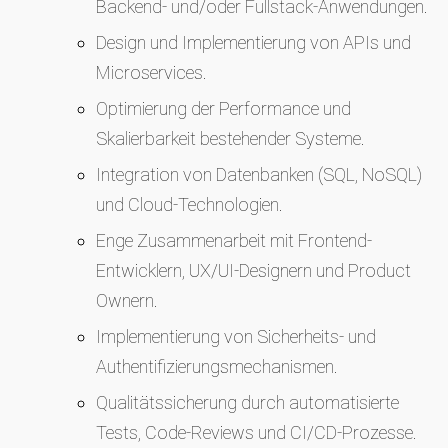
Backend- und/oder Fullstack-Anwendungen.
Design und Implementierung von APIs und
Microservices.
Optimierung der Performance und
Skalierbarkeit bestehender Systeme.
Integration von Datenbanken (SQL, NoSQL)
und Cloud-Technologien.
Enge Zusammenarbeit mit Frontend-
Entwicklern, UX/UI-Designern und Product
Ownern.
Implementierung von Sicherheits- und
Authentifizierungsmechanismen.
Qualitätssicherung durch automatisierte
Tests, Code-Reviews und CI/CD-Prozesse.