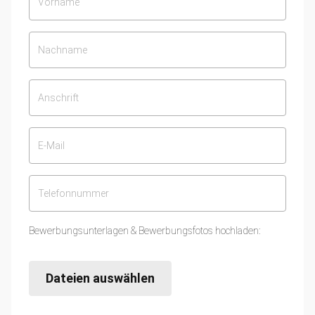
Bewerbungsunterlagen & Bewerbungsfotos hochladen:
Dateien auswählen