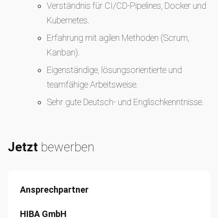
Verständnis für CI/CD-Pipelines, Docker und
Kubernetes.
Erfahrung mit agilen Methoden (Scrum,
Kanban).
Eigenständige, lösungsorientierte und
teamfähige Arbeitsweise.
Sehr gute Deutsch- und Englischkenntnisse.
Jetzt
bewerben
Ansprechpartner
HIBA GmbH