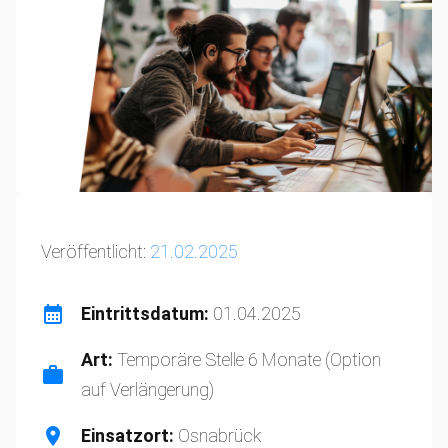
Veröffentlicht:
21.02.2025
Eintrittsdatum:
01.04.2025
Art:
Temporäre Stelle 6 Monate (Option
auf Verlängerung)
Einsatzort:
Osnabrück