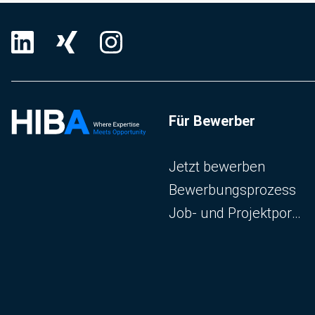
Für Bewerber
Navigation überspringen
Jetzt bewerben
Bewerbungsprozess
Job- und Projektportal