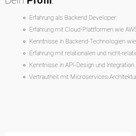
Erfahrung als Backend Developer.
Erfahrung mit Cloud-Plattformen wie AW
Kenntnisse in Backend-Technologien wie
Erfahrung mit relationalen und nicht-rela
Kenntnisse in API-Design und Integration.
Vertrautheit mit Microservices-Architekt