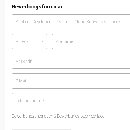
Bewerbungsformular
Anrede
keyboard_arrow_down
Bewerbungsunterlagen & Bewerbungsfotos hochladen: