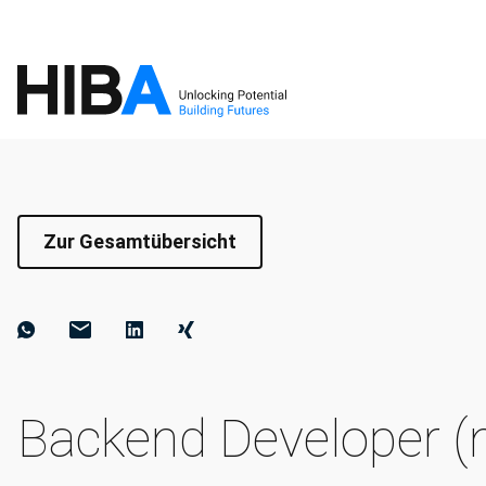
Zur Gesamtübersicht
Backend Developer 