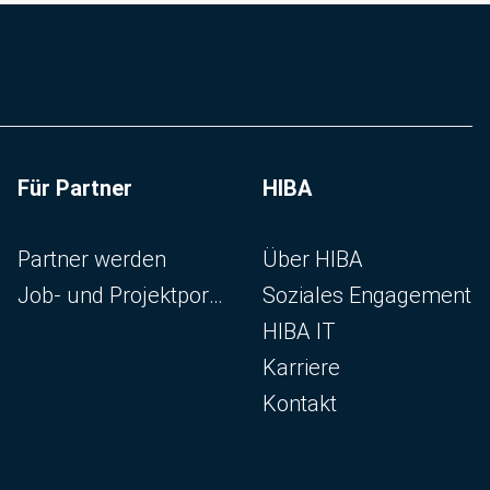
Für Partner
HIBA
Navigation überspringen
Navigation überspringen
Partner werden
Über HIBA
Job- und Projektportal
Soziales Engagement
HIBA IT
Karriere
Kontakt