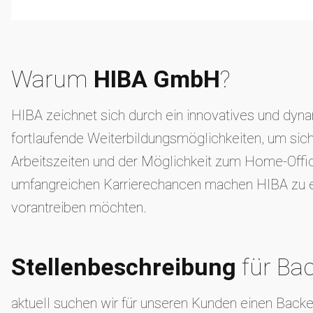
Warum
HIBA GmbH
?
HIBA zeichnet sich durch ein innovatives und dynam
fortlaufende Weiterbildungsmöglichkeiten, um sich
Arbeitszeiten und der Möglichkeit zum Home-Offic
umfangreichen Karrierechancen machen HIBA zu eine
vorantreiben möchten.
Stellenbeschreibung
für Ba
aktuell suchen wir für unseren Kunden einen Ba