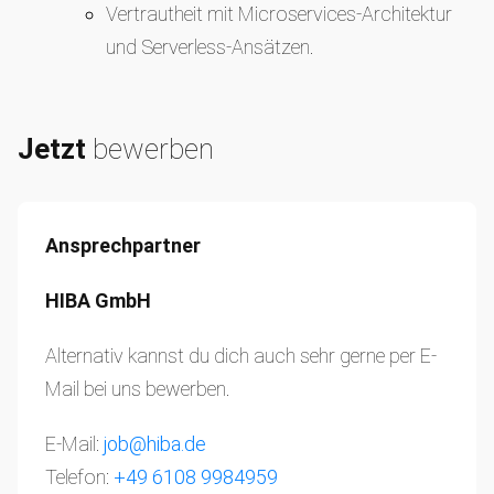
Vertrautheit mit Microservices-Architektur
und Serverless-Ansätzen.
Jetzt
bewerben
Ansprechpartner
HIBA GmbH
Alternativ kannst du dich auch sehr gerne per E-
Mail bei uns bewerben.
E-Mail:
job@hiba.de
Telefon:
+49 6108 9984959