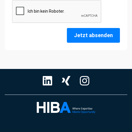
Jetzt absenden