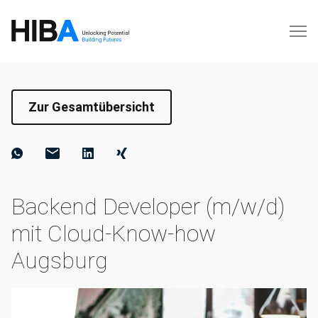
Zur Gesamtübersicht
Backend Developer (m/w/d)
mit Cloud-Know-how
Augsburg