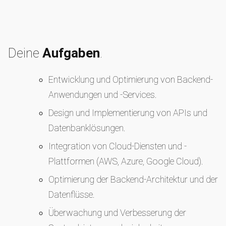
Deine
Aufgaben
.
Entwicklung und Optimierung von Backend-
Anwendungen und -Services.
Design und Implementierung von APIs und
Datenbanklösungen.
Integration von Cloud-Diensten und -
Plattformen (AWS, Azure, Google Cloud).
Optimierung der Backend-Architektur und der
Datenflüsse.
Überwachung und Verbesserung der