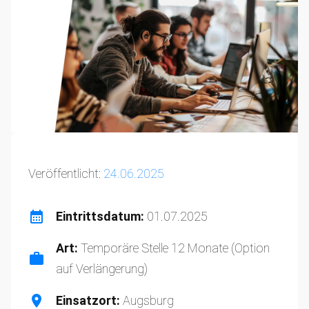
Veröffentlicht:
24.06.2025
Eintrittsdatum:
01.07.2025
Art:
Temporäre Stelle 12 Monate (Option
auf Verlängerung)
Einsatzort:
Augsburg