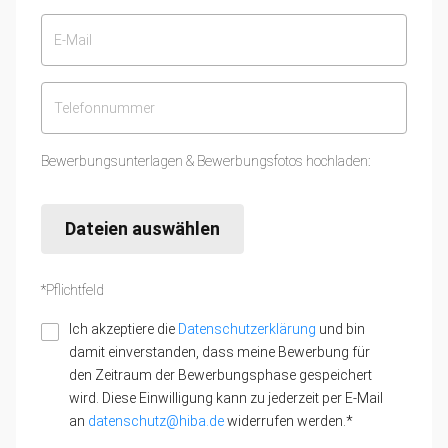
Bewerbungsunterlagen & Bewerbungsfotos hochladen:
Dateien auswählen
*Pflichtfeld
Ich akzeptiere die
Datenschutzerklärung
und bin
damit einverstanden, dass meine Bewerbung für
den Zeitraum der Bewerbungsphase gespeichert
wird. Diese Einwilligung kann zu jederzeit per E-Mail
an
datenschutz@hiba.de
widerrufen werden.*