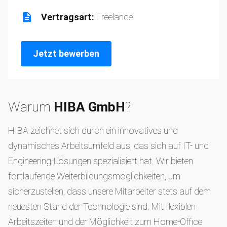
Vertragsart:
Freelance
Jetzt bewerben
Warum
HIBA GmbH
?
HIBA zeichnet sich durch ein innovatives und
dynamisches Arbeitsumfeld aus, das sich auf IT- und
Engineering-Lösungen spezialisiert hat. Wir bieten
fortlaufende Weiterbildungsmöglichkeiten, um
sicherzustellen, dass unsere Mitarbeiter stets auf dem
neuesten Stand der Technologie sind. Mit flexiblen
Arbeitszeiten und der Möglichkeit zum Home-Office