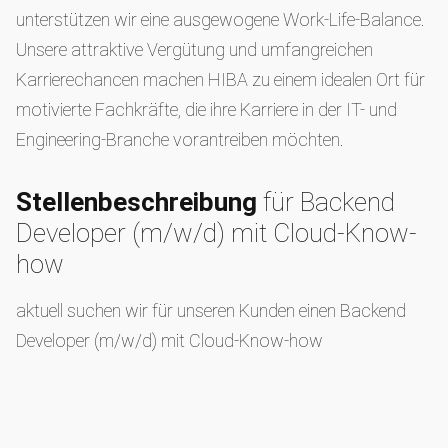
unterstützen wir eine ausgewogene Work-Life-Balance.
Unsere attraktive Vergütung und umfangreichen
Karrierechancen machen HIBA zu einem idealen Ort für
motivierte Fachkräfte, die ihre Karriere in der IT- und
Engineering-Branche vorantreiben möchten.
Stellenbeschreibung
für Backend
Developer (m/w/d) mit Cloud-Know-
how
aktuell suchen wir für unseren Kunden einen Backend
Developer (m/w/d) mit Cloud-Know-how