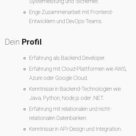
Systemleistung und -sicherheit.
Enge Zusammenarbeit mit Frontend-
Entwicklern und DevOps-Teams.
Dein
Profil
.
Erfahrung als Backend Developer.
Erfahrung mit Cloud-Plattformen wie AWS,
Azure oder Google Cloud.
Kenntnisse in Backend-Technologien wie
Java, Python, Node.js oder .NET.
Erfahrung mit relationalen und nicht-
relationalen Datenbanken.
Kenntnisse in API-Design und Integration.