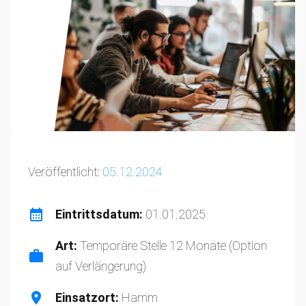
Veröffentlicht:
05.12.2024
Eintrittsdatum:
01.01.2025
Art:
Temporäre Stelle 12 Monate (Option
auf Verlängerung)
Einsatzort:
Hamm