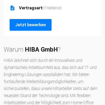
Vertragsart:
Freelance
Jetzt bewerben
Warum
HIBA GmbH
?
HIBA zeichnet sich durch ein innovatives und
dynamisches Arbeitsumfeld aus, das sich auf IT- und
Engineering-Lösungen spezialisiert hat. Wir bieten
fortlaufende Weiterbildungsmöglichkeiten, um
sicherzustellen, dass unsere Mitarbeiter stets auf dem
neuesten Stand der Technologie sind. Mit flexiblen
Arbeitszeiten und der Möglichkeit zum Home-Office