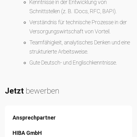
Kenntnisse in der Entwicklung von
Schnittstellen (z. B. IDocs, RFC, BAPI).
Verständnis für technische Prozesse in der
Versorgungswirtschaft von Vorteil.
Teamfähigkeit, analytisches Denken und eine
strukturierte Arbeitsweise.
Gute Deutsch- und Englischkenntnisse.
Jetzt
bewerben
Ansprechpartner
HIBA GmbH