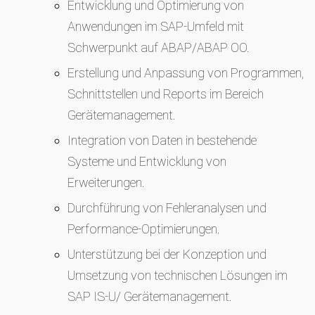
Entwicklung und Optimierung von
Anwendungen im SAP-Umfeld mit
Schwerpunkt auf ABAP/ABAP OO.
Erstellung und Anpassung von Programmen,
Schnittstellen und Reports im Bereich
Gerätemanagement.
Integration von Daten in bestehende
Systeme und Entwicklung von
Erweiterungen.
Durchführung von Fehleranalysen und
Performance-Optimierungen.
Unterstützung bei der Konzeption und
Umsetzung von technischen Lösungen im
SAP IS-U/ Gerätemanagement.