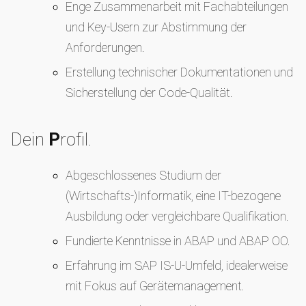
Enge Zusammenarbeit mit Fachabteilungen
und Key-Usern zur Abstimmung der
Anforderungen.
Erstellung technischer Dokumentationen und
Sicherstellung der Code-Qualität.
Dein
P
rofil.
Abgeschlossenes Studium der
(Wirtschafts-)Informatik, eine IT-bezogene
Ausbildung oder vergleichbare Qualifikation.
Fundierte Kenntnisse in ABAP und ABAP OO.
Erfahrung im SAP IS-U-Umfeld, idealerweise
mit Fokus auf Gerätemanagement.