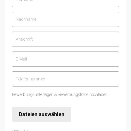
Bewerbungsunterlagen & Bewerbungsfotos hochladen:
Dateien auswählen