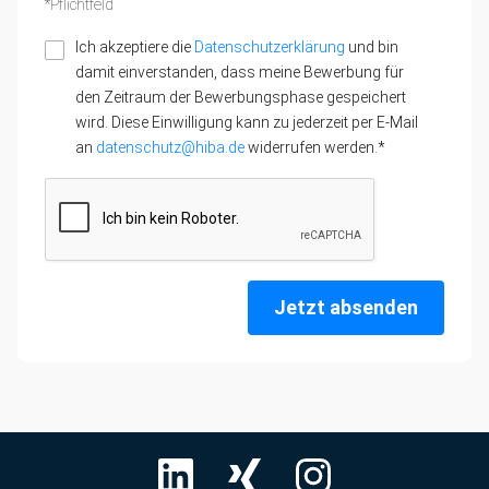
*Pflichtfeld
Ich akzeptiere die
Datenschutzerklärung
und bin
damit einverstanden, dass meine Bewerbung für
den Zeitraum der Bewerbungsphase gespeichert
wird. Diese Einwilligung kann zu jederzeit per E-Mail
an
datenschutz@hiba.de
widerrufen werden.*
Jetzt absenden