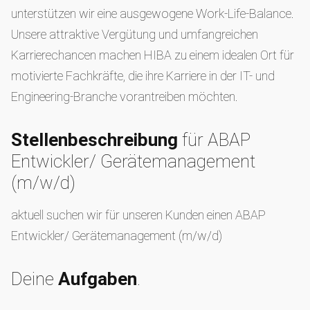
unterstützen wir eine ausgewogene Work-Life-Balance.
Unsere attraktive Vergütung und umfangreichen
Karrierechancen machen HIBA zu einem idealen Ort für
motivierte Fachkräfte, die ihre Karriere in der IT- und
Engineering-Branche vorantreiben möchten.
Stellenbeschreibung
für ABAP
Entwickler/ Gerätemanagement
(m/w/d)
aktuell suchen wir für unseren Kunden einen ABAP
Entwickler/ Gerätemanagement (m/w/d)
Deine
Aufgaben
.