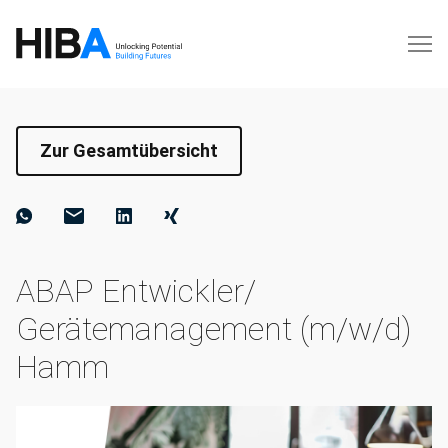
Zur Gesamtübersicht
ABAP Entwickler/
Gerätemanagement (m/w/d)
Hamm