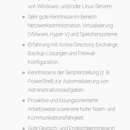
von Windows- und/oder Linux-Servern.
Sehr gute Kenntnisse im Bereich
Netzwerkadministration, Virtualisierung
(VMware, Hyper-V) und Speichersysteme.
Erfahrung mit Active Directory, Exchange,
Backup-Lösungen und Firewall-
Konfiguration.
Kenntnisse in der Skripterstellung (z. B.
PowerShell) zur Automatisierung von
Administrationsaufgaben.
Proaktive und lösungsorientierte
Arbeitsweise sowie eine hohe Team- und
Kommunikationsfähigkeit.
Gute Deutsch- und Englischkenntnisse in