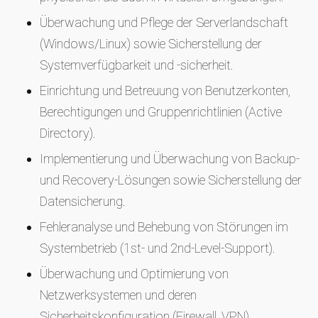
Überwachung und Pflege der Serverlandschaft
(Windows/Linux) sowie Sicherstellung der
Systemverfügbarkeit und -sicherheit.
Einrichtung und Betreuung von Benutzerkonten,
Berechtigungen und Gruppenrichtlinien (Active
Directory).
Implementierung und Überwachung von Backup-
und Recovery-Lösungen sowie Sicherstellung der
Datensicherung.
Fehleranalyse und Behebung von Störungen im
Systembetrieb (1st- und 2nd-Level-Support).
Überwachung und Optimierung von
Netzwerksystemen und deren
Sicherheitskonfiguration (Firewall, VPN).