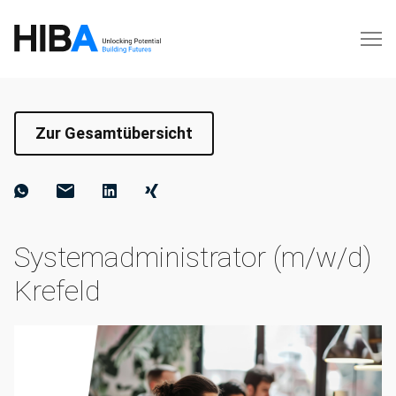
Zur Gesamtübersicht
Systemadministrator (m/w/d)
Krefeld⁠