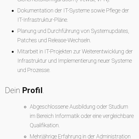
Dokumentation der IT-Systeme sowie Pflege der
IT-Infrastruktur-Pläne.
Planung und Durchführung von Systemupdates,
Patches und Release-Wechseln.
Mitarbeit in IT-Projekten zur Weiterentwicklung der
Infrastruktur und Implementierung neuer Systeme
und Prozesse.
Dein
Profil
.
Abgeschlossene Ausbildung oder Studium
im Bereich Informatik oder eine vergleichbare
Qualifikation.
Mehrjährige Erfahrung in der Administration