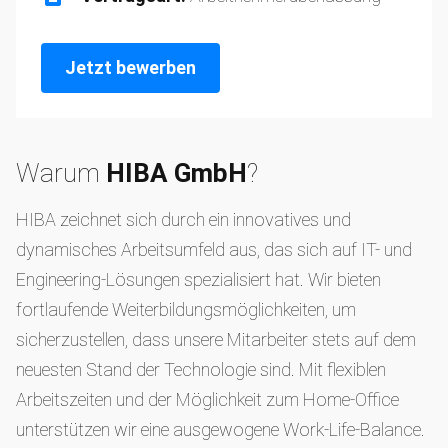
Jetzt bewerben
Warum
HIBA GmbH
?
HIBA zeichnet sich durch ein innovatives und
dynamisches Arbeitsumfeld aus, das sich auf IT- und
Engineering-Lösungen spezialisiert hat. Wir bieten
fortlaufende Weiterbildungsmöglichkeiten, um
sicherzustellen, dass unsere Mitarbeiter stets auf dem
neuesten Stand der Technologie sind. Mit flexiblen
Arbeitszeiten und der Möglichkeit zum Home-Office
unterstützen wir eine ausgewogene Work-Life-Balance.