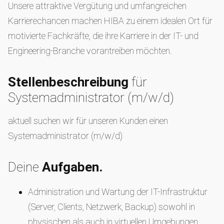
Unsere attraktive Vergütung und umfangreichen
Karrierechancen machen HIBA zu einem idealen Ort für
motivierte Fachkräfte, die ihre Karriere in der IT- und
Engineering-Branche vorantreiben möchten.
Stellenbeschreibung
für
Systemadministrator (m/w/d)
aktuell suchen wir für unseren Kunden einen
Systemadministrator (m/w/d)
Deine
Aufgaben.
Administration und Wartung der IT-Infrastruktur
(Server, Clients, Netzwerk, Backup) sowohl in
physischen als auch in virtuellen Umgebungen.