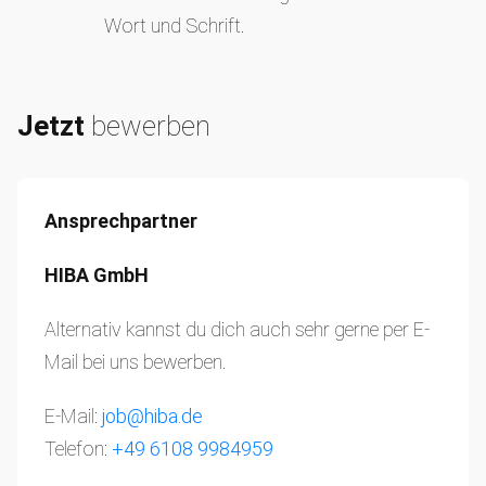
Wort und Schrift.
Jetzt
bewerben
Ansprechpartner
HIBA GmbH
Alternativ kannst du dich auch sehr gerne per E-
Mail bei uns bewerben.
E-Mail:
job@hiba.de
Telefon:
+49 6108 9984959