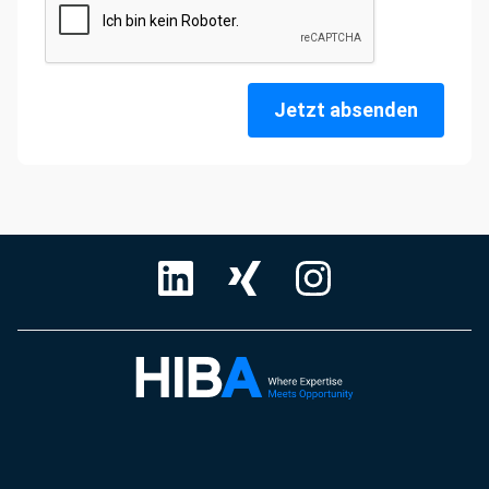
Jetzt absenden