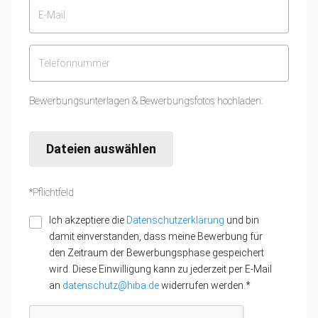
Bewerbungsunterlagen & Bewerbungsfotos hochladen:
Dateien auswählen
*Pflichtfeld
Ich akzeptiere die
Datenschutzerklärung
und bin
damit einverstanden, dass meine Bewerbung für
den Zeitraum der Bewerbungsphase gespeichert
wird. Diese Einwilligung kann zu jederzeit per E-Mail
an
datenschutz@hiba.de
widerrufen werden.*