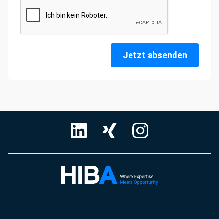
Jetzt absenden