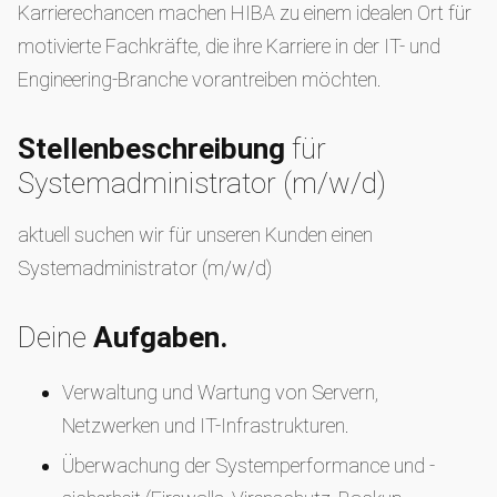
Karrierechancen machen HIBA zu einem idealen Ort für
motivierte Fachkräfte, die ihre Karriere in der IT- und
Engineering-Branche vorantreiben möchten.
Stellenbeschreibung
für
Systemadministrator (m/w/d)
aktuell suchen wir für unseren Kunden einen
Systemadministrator (m/w/d)
Deine
Aufgaben.
Verwaltung und Wartung von Servern,
Netzwerken und IT-Infrastrukturen.
Überwachung der Systemperformance und -