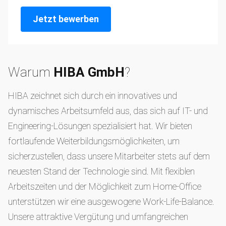
Jetzt bewerben
Warum
HIBA GmbH
?
HIBA zeichnet sich durch ein innovatives und
dynamisches Arbeitsumfeld aus, das sich auf IT- und
Engineering-Lösungen spezialisiert hat. Wir bieten
fortlaufende Weiterbildungsmöglichkeiten, um
sicherzustellen, dass unsere Mitarbeiter stets auf dem
neuesten Stand der Technologie sind. Mit flexiblen
Arbeitszeiten und der Möglichkeit zum Home-Office
unterstützen wir eine ausgewogene Work-Life-Balance.
Unsere attraktive Vergütung und umfangreichen