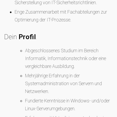
Sicherstellung von IT-Sicherheitsrichtlinien.
Enge Zusammenarbeit mit Fachabteilungen zur
Optimierung der IT-Prozesse.
Dein
Profil
.
Abgeschlossenes Studium im Bereich
Informatik, Informationstechnik oder eine
vergleichbare Ausbildung.
Mehrjährige Erfahrung in der
Systemadministration von Servern und
Netzwerken.
Fundierte Kenntnisse in Windows- und/oder
Linux-Serverumgebungen.