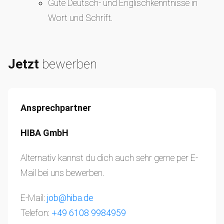
Gute Deutsch- und Englischkenntnisse in
Wort und Schrift.
Jetzt
bewerben
Ansprechpartner
HIBA GmbH
Alternativ kannst du dich auch sehr gerne per E-
Mail bei uns bewerben.
E-Mail:
job@hiba.de
Telefon:
+49 6108 9984959