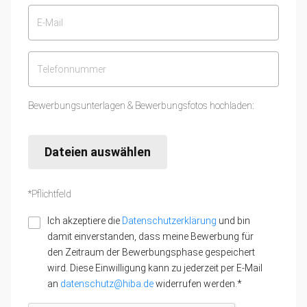
Bewerbungsunterlagen & Bewerbungsfotos hochladen:
Dateien auswählen
*Pflichtfeld
Ich akzeptiere die
Datenschutzerklärung
und bin
damit einverstanden, dass meine Bewerbung für
den Zeitraum der Bewerbungsphase gespeichert
wird. Diese Einwilligung kann zu jederzeit per E-Mail
an
datenschutz@hiba.de
widerrufen werden.*