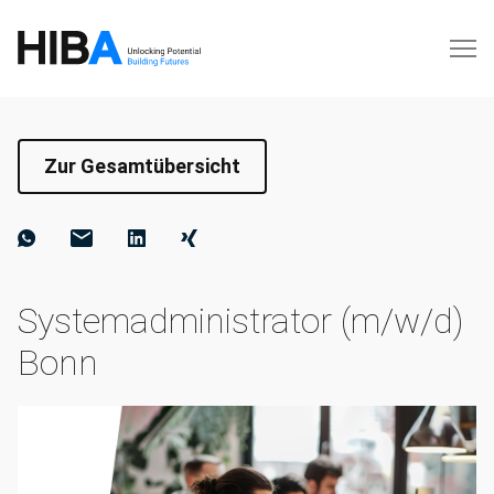
Zur Gesamtübersicht
Systemadministrator (m/w/d)
Bonn⁠