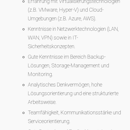
Erfahrung mit Virtualisierungstechnologien
(z.B. VMware, Hyper-V) und Cloud-
Umgebungen (z.B. Azure, AWS).
Kenntnisse in Netzwerktechnologien (LAN,
WAN, VPN) sowie in IT-
Sicherheitskonzepten.
Gute Kenntnisse im Bereich Backup-
Lösungen, Storage-Management und
Monitoring.
Analytisches Denkvermögen, hohe
Lösungsorientierung und eine strukturierte
Arbeitsweise.
Teamfähigkeit, Kommunikationsstärke und
Serviceorientierung.