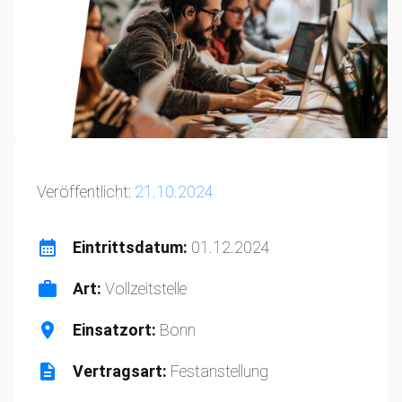
Veröffentlicht:
21.10.2024
Eintrittsdatum:
01.12.2024
Art:
Vollzeitstelle
Einsatzort:
Bonn⁠
Vertragsart:
Festanstellung