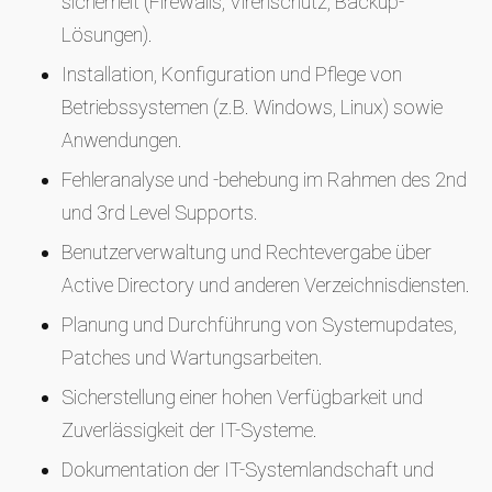
sicherheit (Firewalls, Virenschutz, Backup-
Lösungen).
Installation, Konfiguration und Pflege von
Betriebssystemen (z.B. Windows, Linux) sowie
Anwendungen.
Fehleranalyse und -behebung im Rahmen des 2nd
und 3rd Level Supports.
Benutzerverwaltung und Rechtevergabe über
Active Directory und anderen Verzeichnisdiensten.
Planung und Durchführung von Systemupdates,
Patches und Wartungsarbeiten.
Sicherstellung einer hohen Verfügbarkeit und
Zuverlässigkeit der IT-Systeme.
Dokumentation der IT-Systemlandschaft und