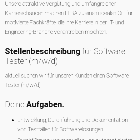
Unsere attraktive Vergütung und umfangreichen
Karrierechancen machen HIBA zu einem idealen Ort für
motivierte Fachkräfte, die ihre Karriere in der IT- und
Engineering-Branche vorantreiben möchten.
Stellenbeschreibung
für Software
Tester (m/w/d)
aktuell suchen wir für unseren Kunden einen Software
Tester (m/w/d)
Deine
Aufgaben.
Entwicklung, Durchführung und Dokumentation
von Testfällen für Softwarelösungen.