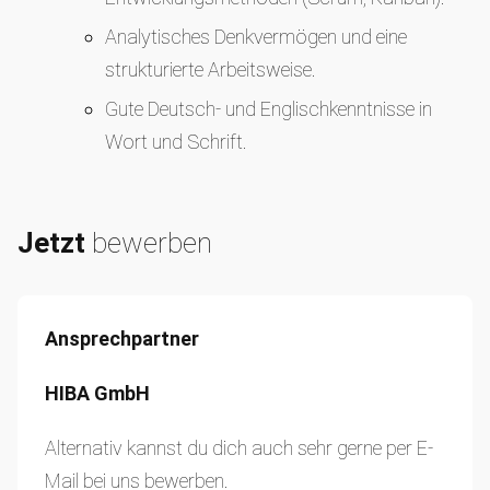
Analytisches Denkvermögen und eine
strukturierte Arbeitsweise.
Gute Deutsch- und Englischkenntnisse in
Wort und Schrift.
Jetzt
bewerben
Ansprechpartner
HIBA GmbH
Alternativ kannst du dich auch sehr gerne per E-
Mail bei uns bewerben.