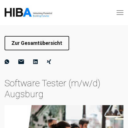
Zur Gesamtübersicht
Software Tester (m/w/d)
Augsburg