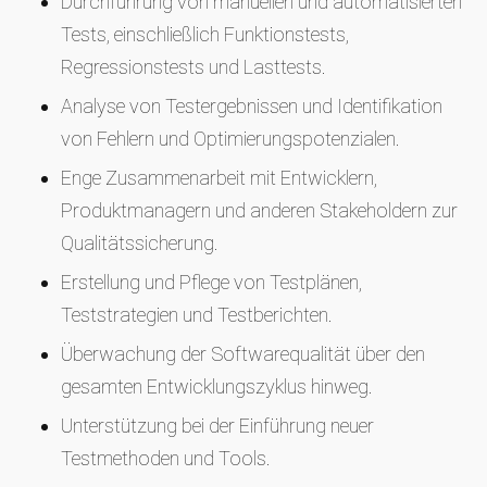
Durchführung von manuellen und automatisierten
Tests, einschließlich Funktionstests,
Regressionstests und Lasttests.
Analyse von Testergebnissen und Identifikation
von Fehlern und Optimierungspotenzialen.
Enge Zusammenarbeit mit Entwicklern,
Produktmanagern und anderen Stakeholdern zur
Qualitätssicherung.
Erstellung und Pflege von Testplänen,
Teststrategien und Testberichten.
Überwachung der Softwarequalität über den
gesamten Entwicklungszyklus hinweg.
Unterstützung bei der Einführung neuer
Testmethoden und Tools.