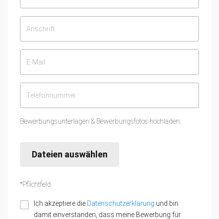
Bewerbungsunterlagen & Bewerbungsfotos hochladen:
Dateien auswählen
*Pflichtfeld
Ich akzeptiere die
Datenschutzerklärung
und bin
damit einverstanden, dass meine Bewerbung für