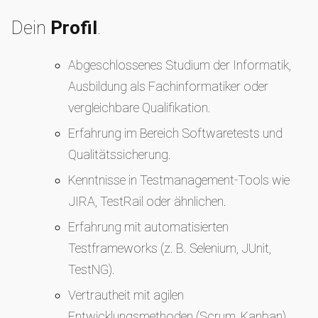
Dein
Profil
.
Abgeschlossenes Studium der Informatik,
Ausbildung als Fachinformatiker oder
vergleichbare Qualifikation.
Erfahrung im Bereich Softwaretests und
Qualitätssicherung.
Kenntnisse in Testmanagement-Tools wie
JIRA, TestRail oder ähnlichen.
Erfahrung mit automatisierten
Testframeworks (z. B. Selenium, JUnit,
TestNG).
Vertrautheit mit agilen
Entwicklungsmethoden (Scrum, Kanban).