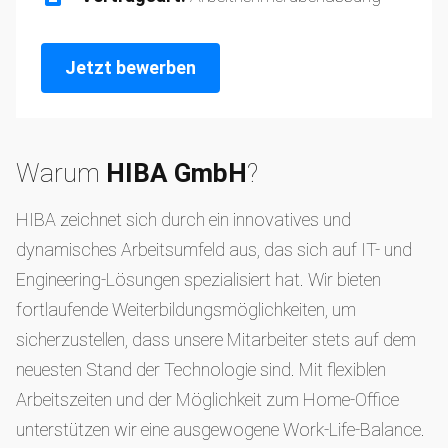
Jetzt bewerben
Warum
HIBA GmbH
?
HIBA zeichnet sich durch ein innovatives und
dynamisches Arbeitsumfeld aus, das sich auf IT- und
Engineering-Lösungen spezialisiert hat. Wir bieten
fortlaufende Weiterbildungsmöglichkeiten, um
sicherzustellen, dass unsere Mitarbeiter stets auf dem
neuesten Stand der Technologie sind. Mit flexiblen
Arbeitszeiten und der Möglichkeit zum Home-Office
unterstützen wir eine ausgewogene Work-Life-Balance.