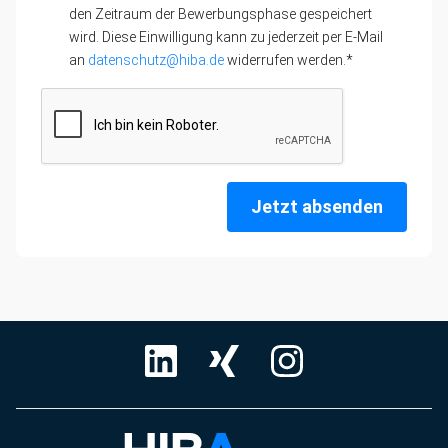
den Zeitraum der Bewerbungsphase gespeichert
wird. Diese Einwilligung kann zu jederzeit per E-Mail
an
datenschutz@hiba.de
widerrufen werden.*
Jetzt absenden