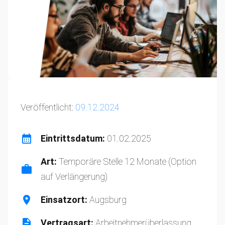
Veröffentlicht:
09.12.2024
Eintrittsdatum:
01.02.2025
Art:
Temporäre Stelle 12 Monate (Option
auf Verlängerung)
Einsatzort:
Augsburg
Vertragsart:
Arbeitnehmerüberlassung