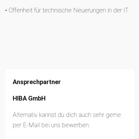
• Offenheit für technische Neuerungen in der IT
• Gute Deutsch- und Englischkenntnisse
Ansprechpartner
HIBA GmbH
Alternativ kannst du dich auch sehr gerne
per E-Mail bei uns bewerben.