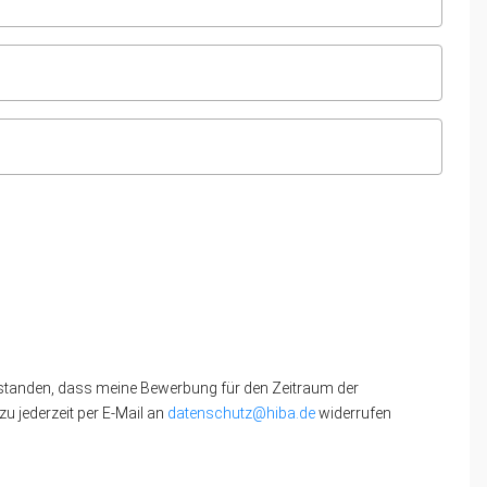
standen, dass meine Bewerbung für den Zeitraum der
u jederzeit per E-Mail an
datenschutz@hiba.de
widerrufen