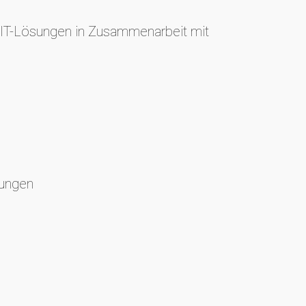
n IT-Lösungen in Zusammenarbeit mit
bungen