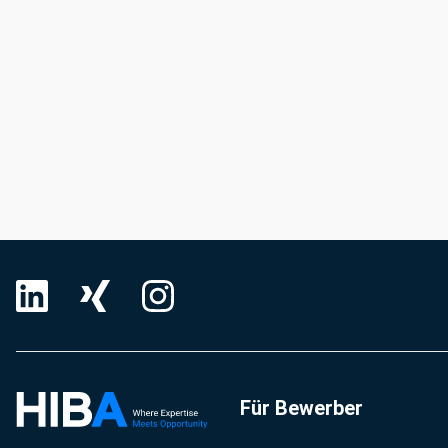
Für Bewerber