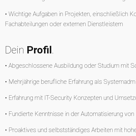
• Wichtige Aufgaben in Projekten, einschließlich
Fachabteilungen oder externen Dienstleistern
Dein
Profil
.
• Abgeschlossene Ausbildung oder Studium mit Sch
• Mehrjährige berufliche Erfahrung als Systemad
• Erfahrung mit IT-Security Konzepten und Umset
• Fundierte Kenntnisse in der Automatisierung von
• Proaktives und selbstständiges Arbeiten mit ho