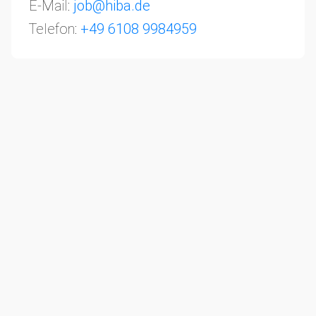
E-Mail:
job@hiba.de
Telefon:
+49 6108 9984959