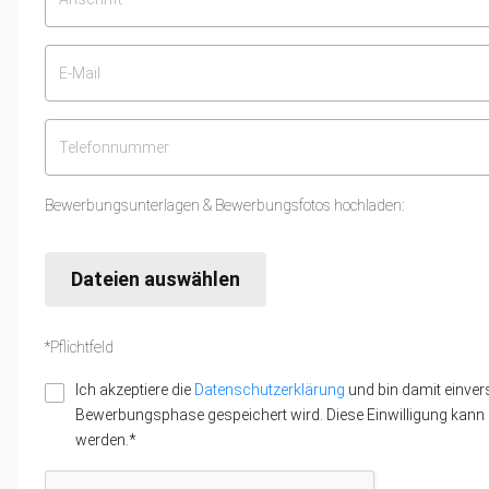
Bewerbungsunterlagen & Bewerbungsfotos hochladen:
Dateien auswählen
*Pflichtfeld
Ich akzeptiere die
Datenschutzerklärung
und bin damit einver
Bewerbungsphase gespeichert wird. Diese Einwilligung kann z
werden.*