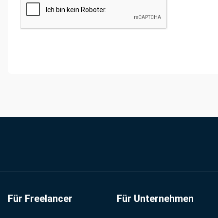
Für Freelancer
Für Unternehmen