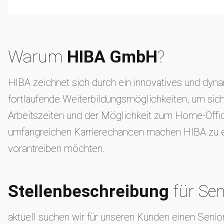
Warum
HIBA GmbH
?
HIBA zeichnet sich durch ein innovatives und dynam
fortlaufende Weiterbildungsmöglichkeiten, um sich
Arbeitszeiten und der Möglichkeit zum Home-Offic
umfangreichen Karrierechancen machen HIBA zu eine
vorantreiben möchten.
Stellenbeschreibung
für Se
aktuell suchen wir für unseren Kunden einen Senior