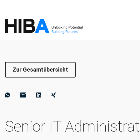
Zur Gesamtübersicht
Senior IT Administrat