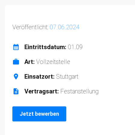
Veröffentlicht:
07.06.2024
Eintrittsdatum:
01.09
Art:
Vollzeitstelle
Einsatzort:
Stuttgart
Vertragsart:
Festanstellung
Jetzt bewerben