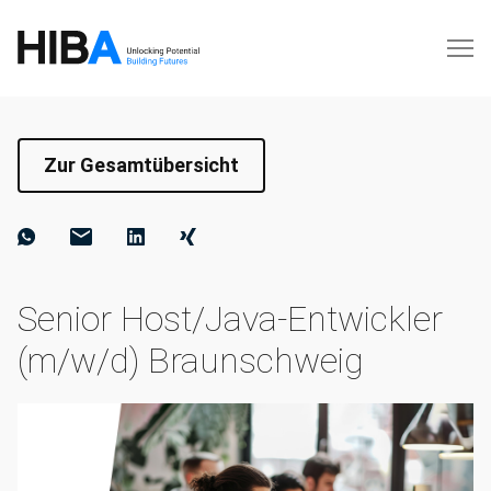
Zur Gesamtübersicht
Senior Host/Java-Entwickler
(m/w/d) Braunschweig