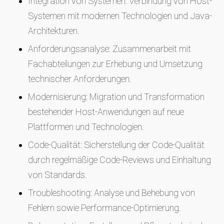
Integration von Systemen: Verbindung von Host-
Systemen mit modernen Technologien und Java-
Architekturen.
Anforderungsanalyse: Zusammenarbeit mit
Fachabteilungen zur Erhebung und Umsetzung
technischer Anforderungen.
Modernisierung: Migration und Transformation
bestehender Host-Anwendungen auf neue
Plattformen und Technologien.
Code-Qualität: Sicherstellung der Code-Qualität
durch regelmäßige Code-Reviews und Einhaltung
von Standards.
Troubleshooting: Analyse und Behebung von
Fehlern sowie Performance-Optimierung.