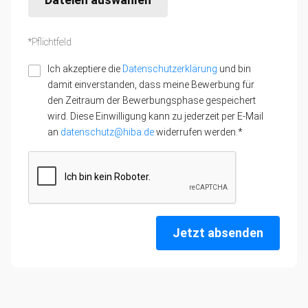
*Pflichtfeld
Ich akzeptiere die
Datenschutzerklärung
und bin
damit einverstanden, dass meine Bewerbung für
den Zeitraum der Bewerbungsphase gespeichert
wird. Diese Einwilligung kann zu jederzeit per E-Mail
an
datenschutz@hiba.de
widerrufen werden.*
Jetzt absenden