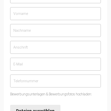
Bewerbungsunterlagen & Bewerbungsfotos hochladen:
Dateien auswählen