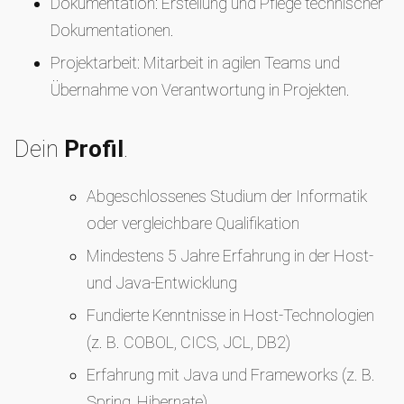
Dokumentation: Erstellung und Pflege technischer
Dokumentationen.
Projektarbeit: Mitarbeit in agilen Teams und
Übernahme von Verantwortung in Projekten.
Dein
Profil
.
Abgeschlossenes Studium der Informatik
oder vergleichbare Qualifikation
Mindestens 5 Jahre Erfahrung in der Host-
und Java-Entwicklung
Fundierte Kenntnisse in Host-Technologien
(z. B. COBOL, CICS, JCL, DB2)
Erfahrung mit Java und Frameworks (z. B.
Spring, Hibernate)