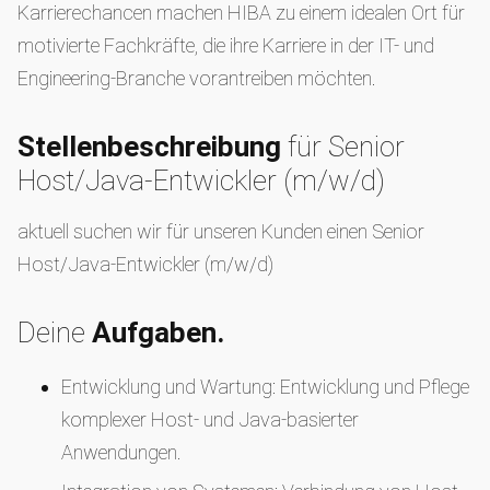
Karrierechancen machen HIBA zu einem idealen Ort für
motivierte Fachkräfte, die ihre Karriere in der IT- und
Engineering-Branche vorantreiben möchten.
Stellenbeschreibung
für Senior
Host/Java-Entwickler (m/w/d)
aktuell suchen wir für unseren Kunden einen Senior
Host/Java-Entwickler (m/w/d)
Deine
Aufgaben.
Entwicklung und Wartung: Entwicklung und Pflege
komplexer Host- und Java-basierter
Anwendungen.