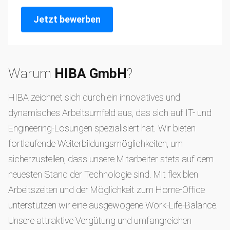
Jetzt bewerben
Warum
HIBA GmbH
?
HIBA zeichnet sich durch ein innovatives und
dynamisches Arbeitsumfeld aus, das sich auf IT- und
Engineering-Lösungen spezialisiert hat. Wir bieten
fortlaufende Weiterbildungsmöglichkeiten, um
sicherzustellen, dass unsere Mitarbeiter stets auf dem
neuesten Stand der Technologie sind. Mit flexiblen
Arbeitszeiten und der Möglichkeit zum Home-Office
unterstützen wir eine ausgewogene Work-Life-Balance.
Unsere attraktive Vergütung und umfangreichen