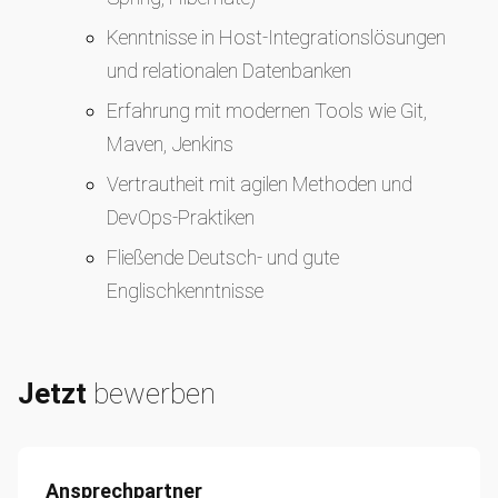
Kenntnisse in Host-Integrationslösungen
und relationalen Datenbanken
Erfahrung mit modernen Tools wie Git,
Maven, Jenkins
Vertrautheit mit agilen Methoden und
DevOps-Praktiken
Fließende Deutsch- und gute
Englischkenntnisse
Jetzt
bewerben
Ansprechpartner