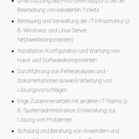
Unterstützung des First-Level-Supports bei der
Bearbeitung von eskalierten Tickets
Betreuung und Verwaltung der IT-Infrastruktur (z.
B. Windows- und Linux-Server,
Netzwerkkomponenten)
Installation, Konfiguration und Wartung von
Hard- und Softwarekomponenten
Durchführung von Fehleranalysen und -
dokumentationen sowie Erarbeitung von
Lösungsvorschlägen
Enge Zusammenarbeit mit anderen IT-Teams (z.
B. Systemadministration, Entwicklung) zur
Lösung von Problemen
Schulung und Beratung von Anwendern und