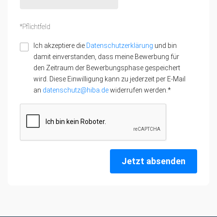
*Pflichtfeld
Ich akzeptiere die
Datenschutzerklärung
und bin
damit einverstanden, dass meine Bewerbung für
den Zeitraum der Bewerbungsphase gespeichert
wird. Diese Einwilligung kann zu jederzeit per E-Mail
an
datenschutz@hiba.de
widerrufen werden.*
Jetzt absenden