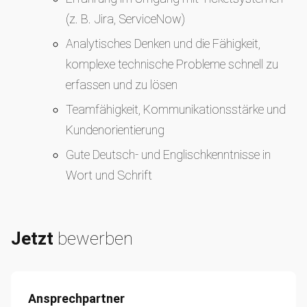
(z. B. Jira, ServiceNow)
Analytisches Denken und die Fähigkeit,
komplexe technische Probleme schnell zu
erfassen und zu lösen
Teamfähigkeit, Kommunikationsstärke und
Kundenorientierung
Gute Deutsch- und Englischkenntnisse in
Wort und Schrift
Jetzt
bewerben
Ansprechpartner