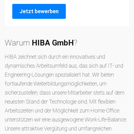
Jetzt bewerben
Warum
HIBA GmbH
?
HIBA zeichnet sich durch ein innovatives und
dynamisches Arbeitsumfeld aus, das sich auf IT- und
Engineering-Lösungen spezialisiert hat. Wir bieten
fortlaufende Weiterbildungsmöglichkeiten, um
sicherzustellen, dass unsere Mitarbeiter stets auf dem
neuesten Stand der Technologie sind. Mit flexiblen
Arbeitszeiten und der Möglichkeit zum Home-Office
unterstützen wir eine ausgewogene Work-Life-Balance.
Unsere attraktive Vergütung und umfangreichen