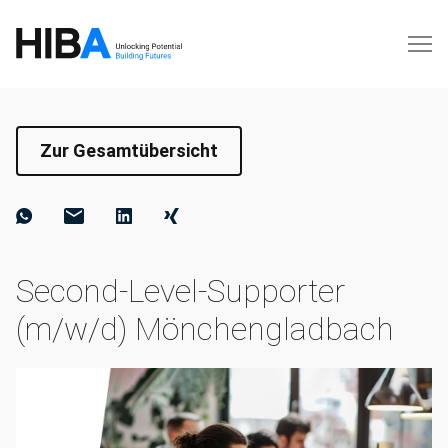
Zur Gesamtübersicht
Second-Level-Supporter
(m/w/d) Mönchengladbach⁠