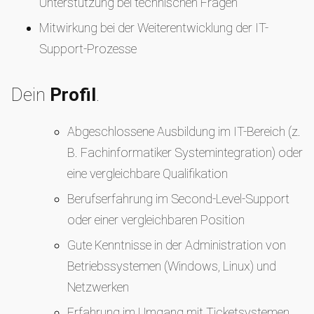
Unterstützung bei technischen Fragen
Mitwirkung bei der Weiterentwicklung der IT-
Support-Prozesse
Dein
Profil
.
Abgeschlossene Ausbildung im IT-Bereich (z.
B. Fachinformatiker Systemintegration) oder
eine vergleichbare Qualifikation
Berufserfahrung im Second-Level-Support
oder einer vergleichbaren Position
Gute Kenntnisse in der Administration von
Betriebssystemen (Windows, Linux) und
Netzwerken
Erfahrung im Umgang mit Ticketsystemen