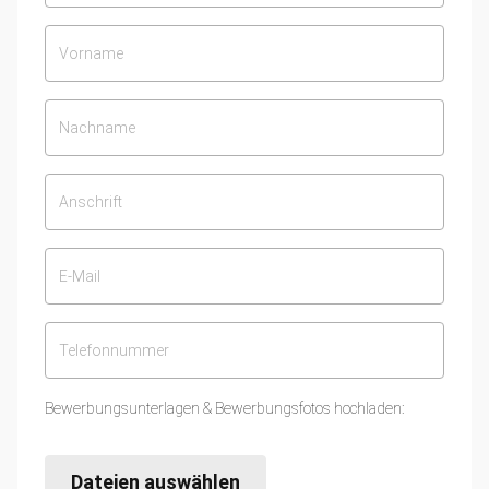
Bewerbungsunterlagen & Bewerbungsfotos hochladen:
Dateien auswählen