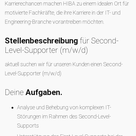
Karrierechancen machen HIBA zu einem idealen Ort für
motivierte Fachkräfte, die ihre Karriere in der IT- und
Engineering-Branche vorantreiben möchten.
Stellenbeschreibung
für Second-
Level-Supporter (m/w/d)
aktuell suchen wir für unseren Kunden einen Second-
Level-Supporter (m/w/d)
Deine
Aufgaben.
Analyse und Behebung von komplexen IT-
Störungen im Rahmen des Second-Level-
Supports