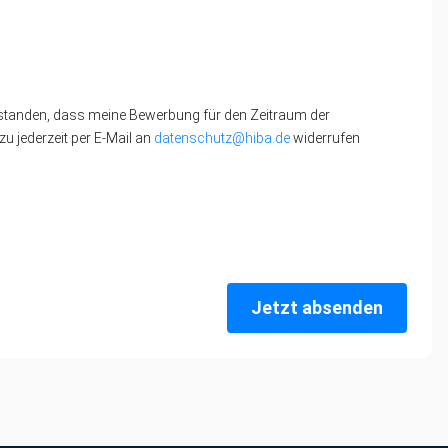
standen, dass meine Bewerbung für den Zeitraum der
u jederzeit per E-Mail an
datenschutz@hiba.de
widerrufen
Jetzt absenden