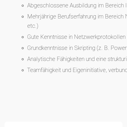
Abgeschlossene Ausbildung im Bereich In
Mehrjährige Berufserfahrung im Bereich 
etc.)
Gute Kenntnisse in Netzwerkprotokollen
Grundkenntnisse in Skripting (z. B. Power
Analytische Fähigkeiten und eine struktur
Teamfähigkeit und Eigeninitiative, verbun