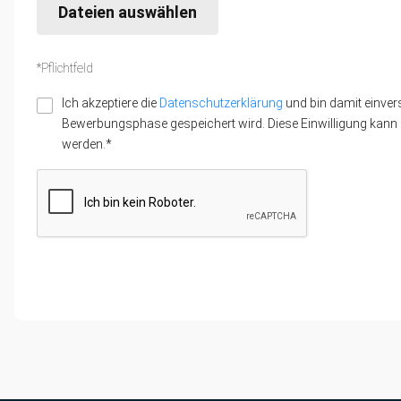
Dateien auswählen
*Pflichtfeld
Ich akzeptiere die
Datenschutzerklärung
und bin damit einver
Bewerbungsphase gespeichert wird. Diese Einwilligung kann z
werden.*