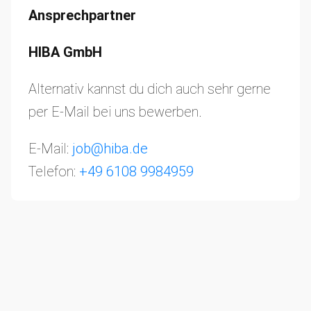
Ansprechpartner
HIBA GmbH
Alternativ kannst du dich auch sehr gerne
per E-Mail bei uns bewerben.
E-Mail:
job@hiba.de
Telefon:
+49 6108 9984959