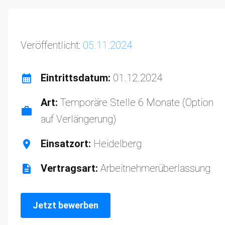
Veröffentlicht:
05.11.2024
Eintrittsdatum:
01.12.2024
Art:
Temporäre Stelle 6 Monate (Option
auf Verlängerung)
Einsatzort:
Heidelberg
Vertragsart:
Arbeitnehmerüberlassung
Jetzt bewerben