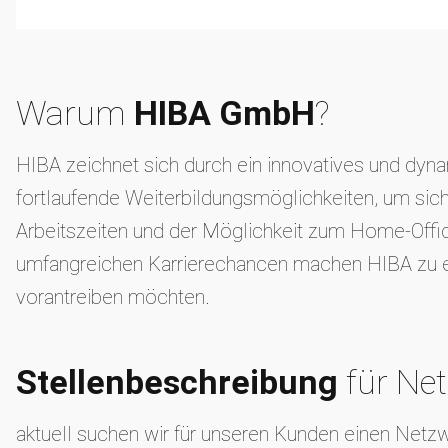
Warum
HIBA GmbH
?
HIBA zeichnet sich durch ein innovatives und dynam
fortlaufende Weiterbildungsmöglichkeiten, um sich
Arbeitszeiten und der Möglichkeit zum Home-Offic
umfangreichen Karrierechancen machen HIBA zu eine
vorantreiben möchten.
Stellenbeschreibung
für Ne
aktuell suchen wir für unseren Kunden einen Netz