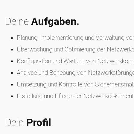
Deine
Aufgaben.
Planung, Implementierung und Verwaltung von
Überwachung und Optimierung der Netzwerkpe
Konfiguration und Wartung von Netzwerkkompo
Analyse und Behebung von Netzwerkstörungen
Umsetzung und Kontrolle von Sicherheitsmaßna
Erstellung und Pflege der Netzwerkdokumenta
Dein
Profil
.