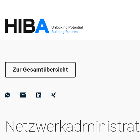
Zur Gesamtübersicht
Netzwerkadministrat