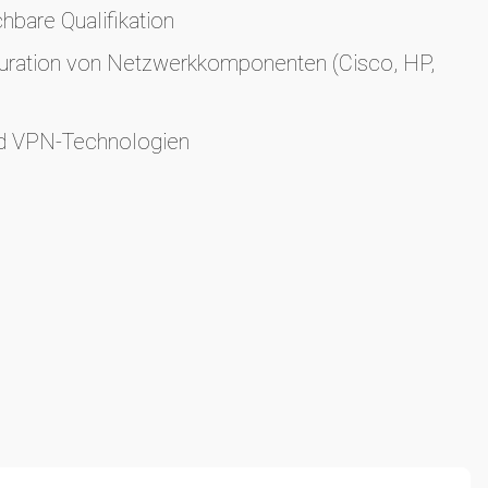
hbare Qualifikation
iguration von Netzwerkkomponenten (Cisco, HP,
und VPN-Technologien