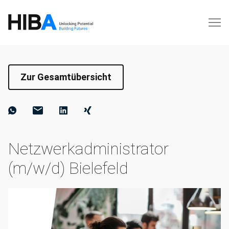
Zur Gesamtübersicht
Netzwerkadministrator
(m/w/d) Bielefeld