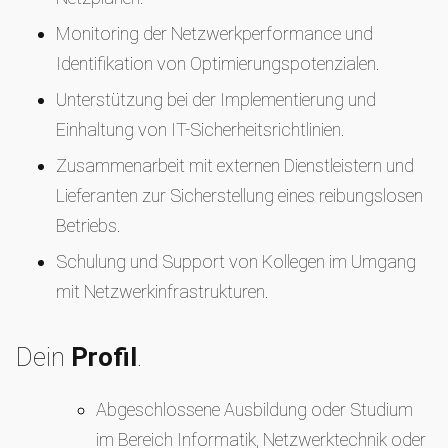
Monitoring der Netzwerkperformance und
Identifikation von Optimierungspotenzialen.
Unterstützung bei der Implementierung und
Einhaltung von IT-Sicherheitsrichtlinien.
Zusammenarbeit mit externen Dienstleistern und
Lieferanten zur Sicherstellung eines reibungslosen
Betriebs.
Schulung und Support von Kollegen im Umgang
mit Netzwerkinfrastrukturen.
Dein
Profil
.
Abgeschlossene Ausbildung oder Studium
im Bereich Informatik, Netzwerktechnik oder