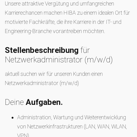
Unsere attraktive Vergütung und umfangreichen
Karrierechancen machen HIBA zu einem idealen Ort für
motivierte Fachkräfte, die ihre Karriere in der IT- und
Engineering-Branche vorantreiben möchten.
Stellenbeschreibung
für
Netzwerkadministrator (m/w/d)
aktuell suchen wir für unseren Kunden einen
Netzwerkadministrator (m/w/d)
Deine
Aufgaben.
Administration, Wartung und Weiterentwicklung
von Netzwerkinfrastrukturen (LAN, WAN, WLAN,
VPN).