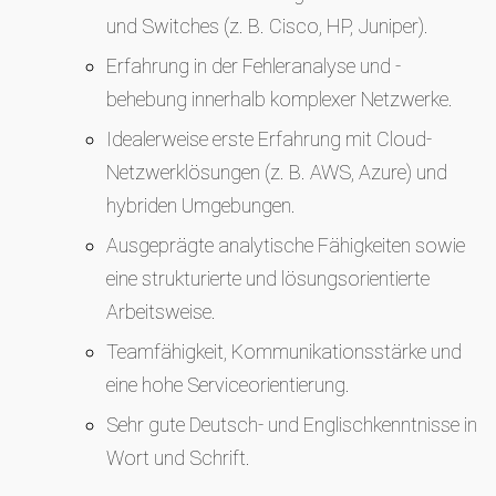
und Switches (z. B. Cisco, HP, Juniper).
Erfahrung in der Fehleranalyse und -
behebung innerhalb komplexer Netzwerke.
Idealerweise erste Erfahrung mit Cloud-
Netzwerklösungen (z. B. AWS, Azure) und
hybriden Umgebungen.
Ausgeprägte analytische Fähigkeiten sowie
eine strukturierte und lösungsorientierte
Arbeitsweise.
Teamfähigkeit, Kommunikationsstärke und
eine hohe Serviceorientierung.
Sehr gute Deutsch- und Englischkenntnisse in
Wort und Schrift.