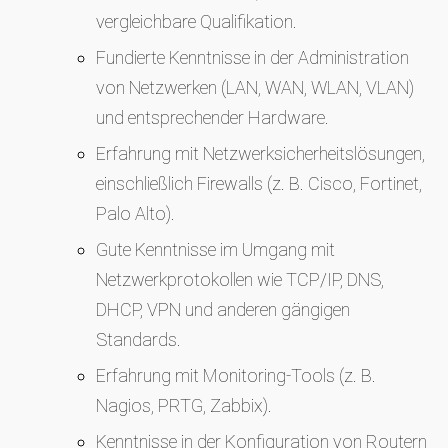
vergleichbare Qualifikation.
Fundierte Kenntnisse in der Administration
von Netzwerken (LAN, WAN, WLAN, VLAN)
und entsprechender Hardware.
Erfahrung mit Netzwerksicherheitslösungen,
einschließlich Firewalls (z. B. Cisco, Fortinet,
Palo Alto).
Gute Kenntnisse im Umgang mit
Netzwerkprotokollen wie TCP/IP, DNS,
DHCP, VPN und anderen gängigen
Standards.
Erfahrung mit Monitoring-Tools (z. B.
Nagios, PRTG, Zabbix).
Kenntnisse in der Konfiguration von Routern