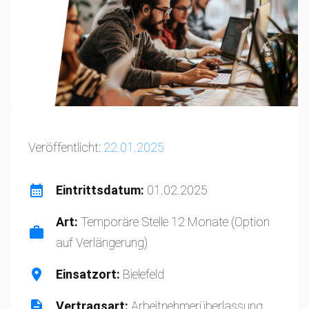
Veröffentlicht:
22.01.2025
Eintrittsdatum:
01.02.2025
Art:
Temporäre Stelle 12 Monate (Option
auf Verlängerung)
Einsatzort:
Bielefeld
Vertragsart:
Arbeitnehmerüberlassung