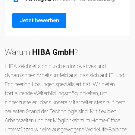
Jetzt bewerben
Warum
HIBA GmbH
?
HIBA zeichnet sich durch ein innovatives und
dynamisches Arbeitsumfeld aus, das sich auf IT- und
Engineering-Lösungen spezialisiert hat. Wir bieten
fortlaufende Weiterbildungsmöglichkeiten, um
sicherzustellen, dass unsere Mitarbeiter stets auf dem
neuesten Stand der Technologie sind. Mit flexiblen
Arbeitszeiten und der Möglichkeit zum Home-Office
unterstützen wir eine ausgewogene Work-Life-Balance.