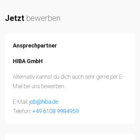
Jetzt
bewerben
Ansprechpartner
HIBA GmbH
Alternativ kannst du dich auch sehr gerne per E-
Mail bei uns bewerben.
E-Mail:
job@hiba.de
Telefon:
+49 6108 9984959