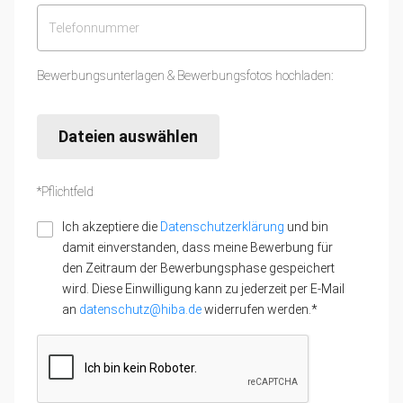
Bewerbungsunterlagen & Bewerbungsfotos hochladen:
Dateien auswählen
*Pflichtfeld
Ich akzeptiere die
Datenschutzerklärung
und bin
damit einverstanden, dass meine Bewerbung für
den Zeitraum der Bewerbungsphase gespeichert
wird. Diese Einwilligung kann zu jederzeit per E-Mail
an
datenschutz@hiba.de
widerrufen werden.*