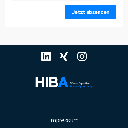
Jetzt absenden
Navigation
Impressum