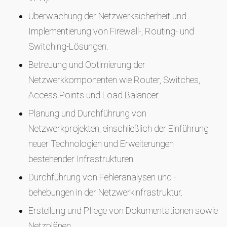
Überwachung der Netzwerksicherheit und
Implementierung von Firewall-, Routing- und
Switching-Lösungen.
Betreuung und Optimierung der
Netzwerkkomponenten wie Router, Switches,
Access Points und Load Balancer.
Planung und Durchführung von
Netzwerkprojekten, einschließlich der Einführung
neuer Technologien und Erweiterungen
bestehender Infrastrukturen.
Durchführung von Fehleranalysen und -
behebungen in der Netzwerkinfrastruktur.
Erstellung und Pflege von Dokumentationen sowie
Netzplänen.