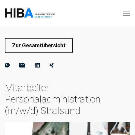
Zur Gesamtübersicht
Mitarbeiter
Personaladministration
(m/w/d) Stralsund