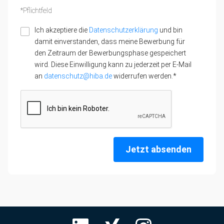
*Pflichtfeld
Ich akzeptiere die
Datenschutzerklärung
und bin
damit einverstanden, dass meine Bewerbung für
den Zeitraum der Bewerbungsphase gespeichert
wird. Diese Einwilligung kann zu jederzeit per E-Mail
an
datenschutz@hiba.de
widerrufen werden.*
Jetzt absenden