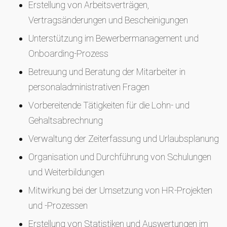
Erstellung von Arbeitsverträgen,
Vertragsänderungen und Bescheinigungen
Unterstützung im Bewerbermanagement und
Onboarding-Prozess
Betreuung und Beratung der Mitarbeiter in
personaladministrativen Fragen
Vorbereitende Tätigkeiten für die Lohn- und
Gehaltsabrechnung
Verwaltung der Zeiterfassung und Urlaubsplanung
Organisation und Durchführung von Schulungen
und Weiterbildungen
Mitwirkung bei der Umsetzung von HR-Projekten
und -Prozessen
Erstellung von Statistiken und Auswertungen im