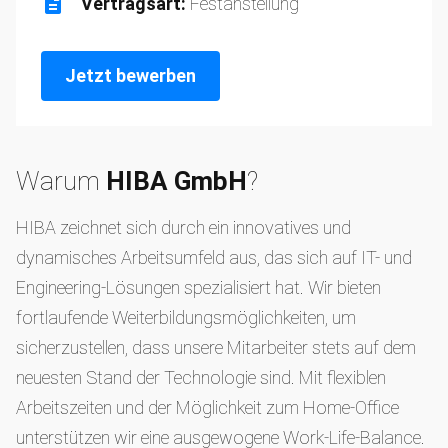
Vertragsart:
Festanstellung
Jetzt bewerben
Warum
HIBA GmbH
?
HIBA zeichnet sich durch ein innovatives und
dynamisches Arbeitsumfeld aus, das sich auf IT- und
Engineering-Lösungen spezialisiert hat. Wir bieten
fortlaufende Weiterbildungsmöglichkeiten, um
sicherzustellen, dass unsere Mitarbeiter stets auf dem
neuesten Stand der Technologie sind. Mit flexiblen
Arbeitszeiten und der Möglichkeit zum Home-Office
unterstützen wir eine ausgewogene Work-Life-Balance.