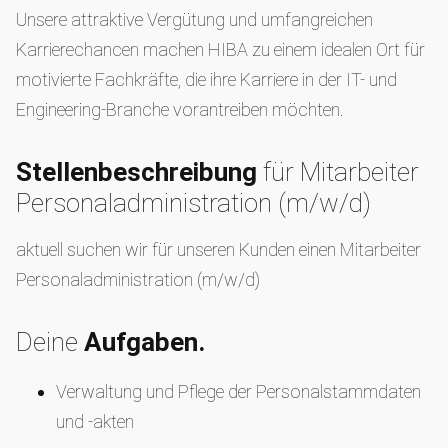
Unsere attraktive Vergütung und umfangreichen
Karrierechancen machen HIBA zu einem idealen Ort für
motivierte Fachkräfte, die ihre Karriere in der IT- und
Engineering-Branche vorantreiben möchten.
Stellenbeschreibung
für Mitarbeiter
Personaladministration (m/w/d)
aktuell suchen wir für unseren Kunden einen Mitarbeiter
Personaladministration (m/w/d)
Deine
Aufgaben.
Verwaltung und Pflege der Personalstammdaten
und -akten