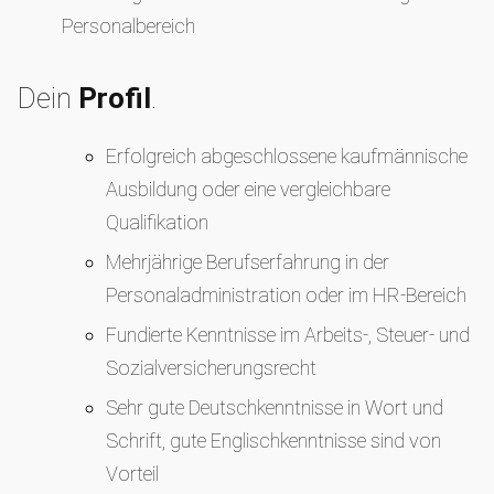
Personalbereich
Dein
Profil
.
Erfolgreich abgeschlossene kaufmännische
Ausbildung oder eine vergleichbare
Qualifikation
Mehrjährige Berufserfahrung in der
Personaladministration oder im HR-Bereich
Fundierte Kenntnisse im Arbeits-, Steuer- und
Sozialversicherungsrecht
Sehr gute Deutschkenntnisse in Wort und
Schrift, gute Englischkenntnisse sind von
Vorteil