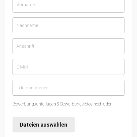
Bewerbungsunterlagen & Bewerbungsfotos hochladen:
Dateien auswählen