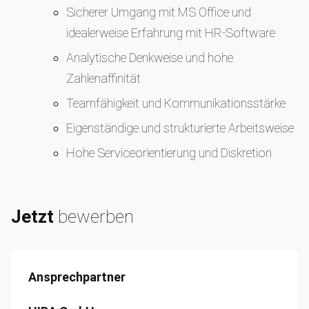
Sicherer Umgang mit MS Office und
idealerweise Erfahrung mit HR-Software
Analytische Denkweise und hohe
Zahlenaffinität
Teamfähigkeit und Kommunikationsstärke
Eigenständige und strukturierte Arbeitsweise
Hohe Serviceorientierung und Diskretion
Hohe Serviceorientierung und Diskretion
Jetzt
bewerben
Ansprechpartner