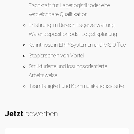
Fachkraft für Lagerlogistik oder eine
vergleichbare Qualifikation
Erfahrung im Bereich Lagerverwaltung,
Warendisposition oder Logistikplanung
Kenntnisse in ERP-Systemen und MS Office
Staplerschein von Vorteil
Strukturierte und lösungsorientierte
Arbeitsweise
Teamfähigkeit und Kommunikationsstärke
Jetzt
bewerben