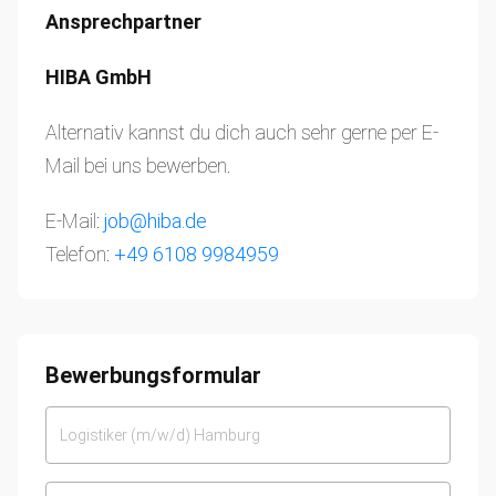
Ansprechpartner
HIBA GmbH
Alternativ kannst du dich auch sehr gerne per E-
Mail bei uns bewerben.
E-Mail:
job@hiba.de
Telefon:
+49 6108 9984959
Bewerbungsformular