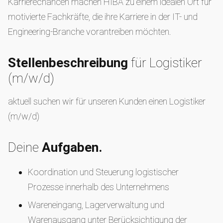
Karrierechancen machen HIBA zu einem idealen Ort für
motivierte Fachkräfte, die ihre Karriere in der IT- und
Engineering-Branche vorantreiben möchten.
Stellenbeschreibung
für Logistiker
(m/w/d)
aktuell suchen wir für unseren Kunden einen Logistiker
(m/w/d)
Deine
Aufgaben.
Koordination und Steuerung logistischer
Prozesse innerhalb des Unternehmens
Wareneingang, Lagerverwaltung und
Warenausgang unter Berücksichtigung der