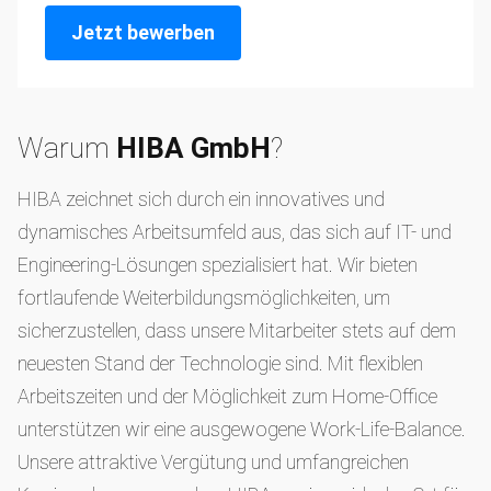
Jetzt bewerben
Warum
HIBA GmbH
?
HIBA zeichnet sich durch ein innovatives und
dynamisches Arbeitsumfeld aus, das sich auf IT- und
Engineering-Lösungen spezialisiert hat. Wir bieten
fortlaufende Weiterbildungsmöglichkeiten, um
sicherzustellen, dass unsere Mitarbeiter stets auf dem
neuesten Stand der Technologie sind. Mit flexiblen
Arbeitszeiten und der Möglichkeit zum Home-Office
unterstützen wir eine ausgewogene Work-Life-Balance.
Unsere attraktive Vergütung und umfangreichen