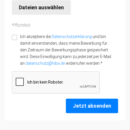
Dateien auswählen
*Pflichtfeld
Ich akzeptiere die
Datenschutzerklärung
und bin
damit einverstanden, dass meine Bewerbung für
den Zeitraum der Bewerbungsphase gespeichert
wird. Diese Einwilligung kann zu jederzeit per E-Mail
an
datenschutz@hiba.de
widerrufen werden.*
Jetzt absenden