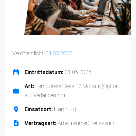
Veröffentlicht:
04.03.2025
Eintrittsdatum:
01.05.2025
Art:
Temporäre Stelle 12 Monate (Option
auf Verlängerung)
Einsatzort:
Hamburg
Vertragsart:
Arbeitnehmerüberlassung