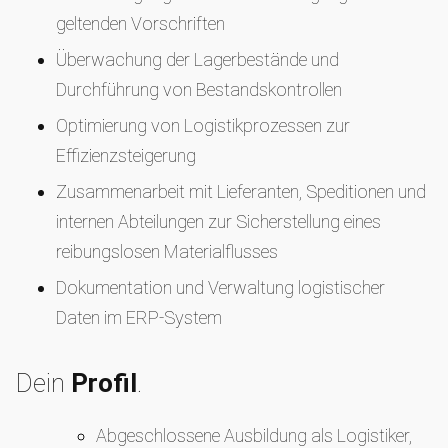
geltenden Vorschriften
Überwachung der Lagerbestände und
Durchführung von Bestandskontrollen
Optimierung von Logistikprozessen zur
Effizienzsteigerung
Zusammenarbeit mit Lieferanten, Speditionen und
internen Abteilungen zur Sicherstellung eines
reibungslosen Materialflusses
Dokumentation und Verwaltung logistischer
Daten im ERP-System
Dein
Profil
.
Abgeschlossene Ausbildung als Logistiker,