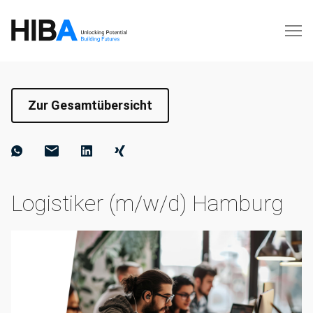
Zur Gesamtübersicht
Logistiker (m/w/d) Hamburg