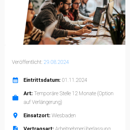
Veröffentlicht:
29.08.2024
Eintrittsdatum:
01.11.2024
Art:
Temporäre Stelle 12 Monate (Option
auf Verlängerung)
Einsatzort:
Wiesbaden
Vertragsart:
Arbeitnehmerüberlassung