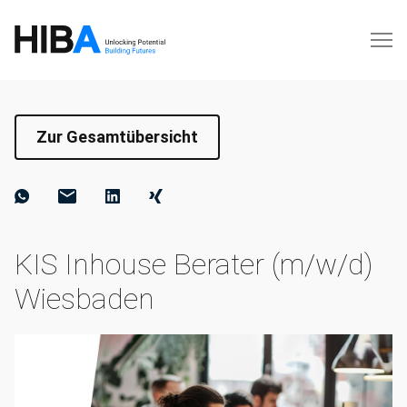
Zur Gesamtübersicht
KIS Inhouse Berater (m/w/d)
Wiesbaden