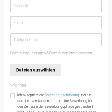
Bewerbungsunterlagen & Bewerbungsfotos hochladen:
Dateien auswählen
*Pflichtfeld
Ich akzeptiere die
Datenschutzerklärung
und bin
damit einverstanden, dass meine Bewerbung für
den Zeitraum der Bewerbungsphase gespeichert