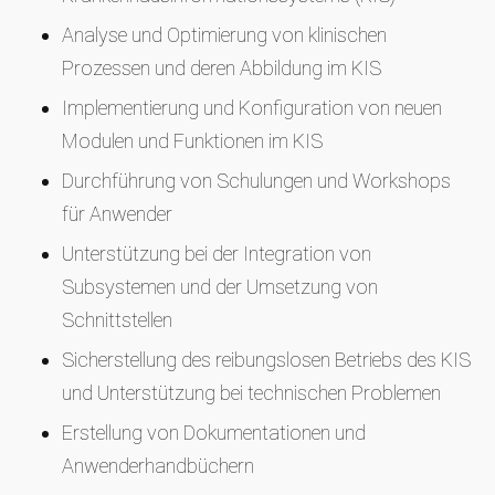
Analyse und Optimierung von klinischen
Prozessen und deren Abbildung im KIS
Implementierung und Konfiguration von neuen
Modulen und Funktionen im KIS
Durchführung von Schulungen und Workshops
für Anwender
Unterstützung bei der Integration von
Subsystemen und der Umsetzung von
Schnittstellen
Sicherstellung des reibungslosen Betriebs des KIS
und Unterstützung bei technischen Problemen
Erstellung von Dokumentationen und
Anwenderhandbüchern