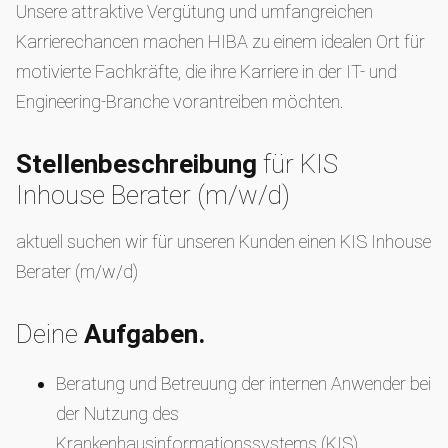
Unsere attraktive Vergütung und umfangreichen
Karrierechancen machen HIBA zu einem idealen Ort für
motivierte Fachkräfte, die ihre Karriere in der IT- und
Engineering-Branche vorantreiben möchten.
Stellenbeschreibung
für KIS
Inhouse Berater (m/w/d)
aktuell suchen wir für unseren Kunden einen KIS Inhouse
Berater (m/w/d)
Deine
Aufgaben.
Beratung und Betreuung der internen Anwender bei
der Nutzung des
Krankenhausinformationssystems (KIS)