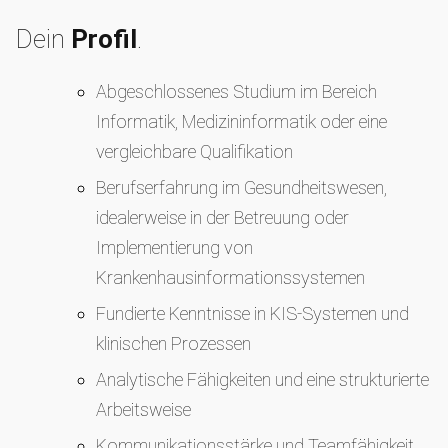
Dein
Profil
.
Abgeschlossenes Studium im Bereich
Informatik, Medizininformatik oder eine
vergleichbare Qualifikation
Berufserfahrung im Gesundheitswesen,
idealerweise in der Betreuung oder
Implementierung von
Krankenhausinformationssystemen
Fundierte Kenntnisse in KIS-Systemen und
klinischen Prozessen
Analytische Fähigkeiten und eine strukturierte
Arbeitsweise
Kommunikationsstärke und Teamfähigkeit