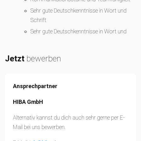
Sehr gute Deutschkenntnisse in Wort und
Schrift
Sehr gute Deutschkenntnisse in Wort und
Schrift
Jetzt
bewerben
Ansprechpartner
HIBA GmbH
Alternativ kannst du dich auch sehr gerne per E-
Mail bei uns bewerben.