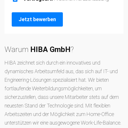
Jetzt bewerben
Warum
HIBA GmbH
?
HIBA zeichnet sich durch ein innovatives und
dynamisches Arbeitsumfeld aus, das sich auf IT- und
Engineering-Lösungen spezialisiert hat. Wir bieten
fortlaufende Weiterbildungsmöglichkeiten, um
sicherzustellen, dass unsere Mitarbeiter stets auf dem
neuesten Stand der Technologie sind. Mit flexiblen
Arbeitszeiten und der Möglichkeit zum Home-Office
unterstützen wir eine ausgewogene Work-Life-Balance.