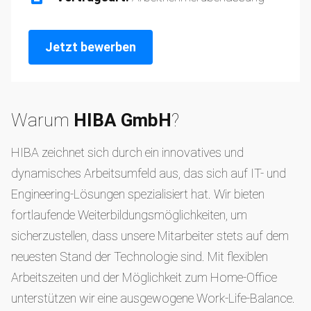
Jetzt bewerben
Warum
HIBA GmbH
?
HIBA zeichnet sich durch ein innovatives und
dynamisches Arbeitsumfeld aus, das sich auf IT- und
Engineering-Lösungen spezialisiert hat. Wir bieten
fortlaufende Weiterbildungsmöglichkeiten, um
sicherzustellen, dass unsere Mitarbeiter stets auf dem
neuesten Stand der Technologie sind. Mit flexiblen
Arbeitszeiten und der Möglichkeit zum Home-Office
unterstützen wir eine ausgewogene Work-Life-Balance.