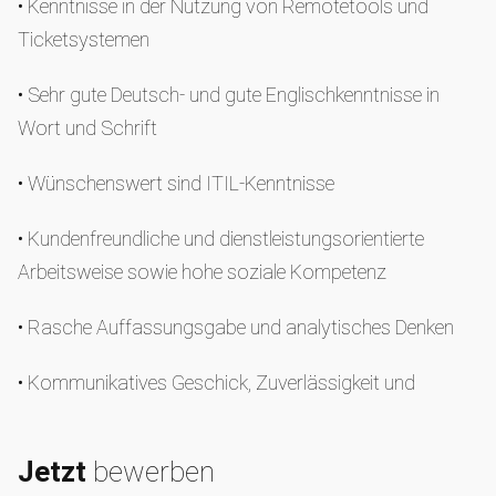
• Kenntnisse in der Nutzung von Remotetools und
Ticketsystemen
• Sehr gute Deutsch- und gute Englischkenntnisse in
Wort und Schrift
• Wünschenswert sind ITIL-Kenntnisse
• Kundenfreundliche und dienstleistungsorientierte
Arbeitsweise sowie hohe soziale Kompetenz
• Rasche Auffassungsgabe und analytisches Denken
• Kommunikatives Geschick, Zuverlässigkeit und
Teamfähigkeit
Jetzt
bewerben