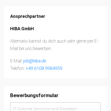
Ansprechpartner
HIBA GmbH
Alternativ kannst du dich auch sehr gerne per E-
Mail bei uns bewerben.
E-Mail:
job@hiba.de
Telefon:
+49 6108 9984959
Bewerbungsformular