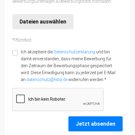
Bewerbungsunterlagen & Bewerbungsfotos hochladen:
Dateien auswählen
*Pflichtfeld
Ich akzeptiere die
Datenschutzerklärung
und bin
damit einverstanden, dass meine Bewerbung für
den Zeitraum der Bewerbungsphase gespeichert
wird. Diese Einwilligung kann zu jederzeit per E-Mail
an
datenschutz@hiba.de
widerrufen werden.*
Jetzt absenden