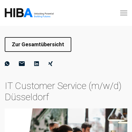
Zur Gesamtübersicht
IT Customer Service (m/w/d)
Düsseldorf