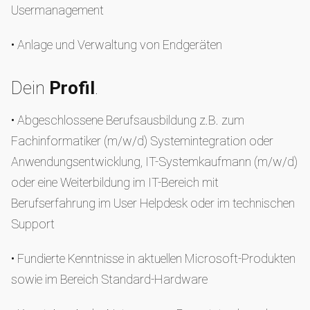
Usermanagement
• Anlage und Verwaltung von Endgeräten
Dein
Profil
.
• Abgeschlossene Berufsausbildung z.B. zum
Fachinformatiker (m/w/d) Systemintegration oder
Anwendungsentwicklung, IT-Systemkaufmann (m/w/d)
oder eine Weiterbildung im IT-Bereich mit
Berufserfahrung im User Helpdesk oder im technischen
Support
• Fundierte Kenntnisse in aktuellen Microsoft-Produkten
sowie im Bereich Standard-Hardware