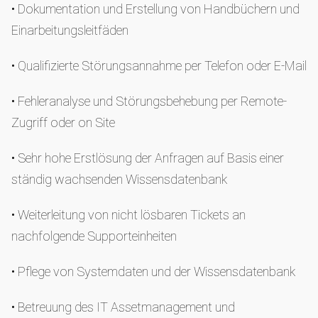
• Dokumentation und Erstellung von Handbüchern und
Einarbeitungsleitfäden
• Qualifizierte Störungsannahme per Telefon oder E-Mail
• Fehleranalyse und Störungsbehebung per Remote-
Zugriff oder on Site
• Sehr hohe Erstlösung der Anfragen auf Basis einer
ständig wachsenden Wissensdatenbank
• Weiterleitung von nicht lösbaren Tickets an
nachfolgende Supporteinheiten
• Pflege von Systemdaten und der Wissensdatenbank
• Betreuung des IT Assetmanagement und