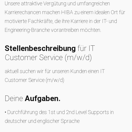
Unsere attraktive Vergütung und umfangreichen
Karrierechancen machen HIBA zu einem idealen Ort für
motivierte Fachkräfte, die ihre Karriere in der IT- und
Engineering-Branche vorantreiben möchten.
Stellenbeschreibung
für IT
Customer Service (m/w/d)
aktuell suchen wir für unseren Kunden einen IT
Customer Service (m/w/d)
Deine
Aufgaben.
• Durchführung des 1st und 2nd Level Supports in
deutscher und englischer Sprache