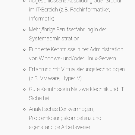
Abgeschlossene Ausbildung oder Studium
im IT-Bereich (z.B. Fachinformatiker,
Informatik)
Mehrjährige Berufserfahrung in der
Systemadministration
Fundierte Kenntnisse in der Administration
von Windows- und/oder Linux-Servern
Erfahrung mit Virtualisierungstechnologien
(z.B. VMware, Hyper-V)
Gute Kenntnisse in Netzwerktechnik und IT-
Sicherheit
Analytisches Denkvermögen,
Problemlösungskompetenz und
eigenständige Arbeitsweise