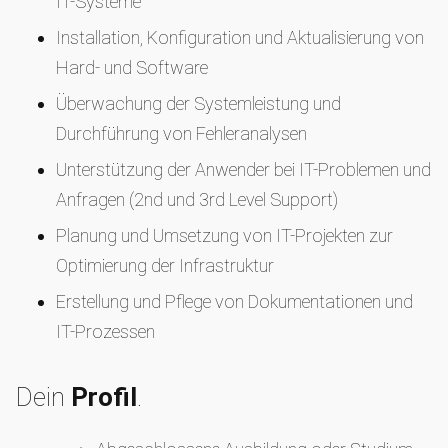
IT-Systeme
Installation, Konfiguration und Aktualisierung von
Hard- und Software
Überwachung der Systemleistung und
Durchführung von Fehleranalysen
Unterstützung der Anwender bei IT-Problemen und
Anfragen (2nd und 3rd Level Support)
Planung und Umsetzung von IT-Projekten zur
Optimierung der Infrastruktur
Erstellung und Pflege von Dokumentationen und
IT-Prozessen
Dein
Profil
.