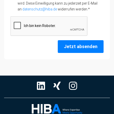
wird. Diese Einwilligung kann zu jederzeit per E-Mail
an
datenschutz@hiba.de
widerrufen werden.*
Jetzt absenden