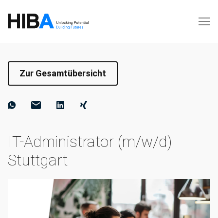
Zur Gesamtübersicht
IT-Administrator (m/w/d)
Stuttgart