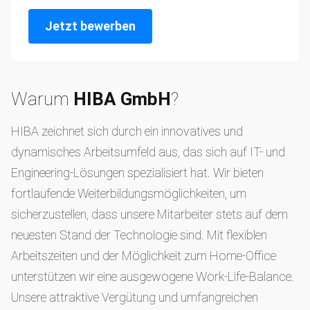
Jetzt bewerben
Warum
HIBA GmbH
?
HIBA zeichnet sich durch ein innovatives und
dynamisches Arbeitsumfeld aus, das sich auf IT- und
Engineering-Lösungen spezialisiert hat. Wir bieten
fortlaufende Weiterbildungsmöglichkeiten, um
sicherzustellen, dass unsere Mitarbeiter stets auf dem
neuesten Stand der Technologie sind. Mit flexiblen
Arbeitszeiten und der Möglichkeit zum Home-Office
unterstützen wir eine ausgewogene Work-Life-Balance.
Unsere attraktive Vergütung und umfangreichen