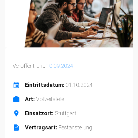
Veröffentlicht:
10.09.2024
Eintrittsdatum:
01.10.2024
Art:
Vollzeitstelle
Einsatzort:
Stuttgart
Vertragsart:
Festanstellung