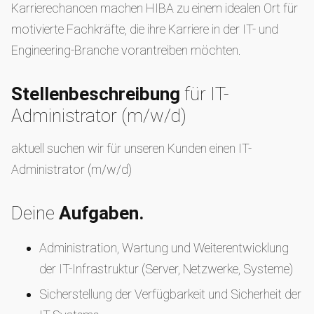
Karrierechancen machen HIBA zu einem idealen Ort für
motivierte Fachkräfte, die ihre Karriere in der IT- und
Engineering-Branche vorantreiben möchten.
Stellenbeschreibung
für IT-
Administrator (m/w/d)
aktuell suchen wir für unseren Kunden einen IT-
Administrator (m/w/d)
Deine
Aufgaben.
Administration, Wartung und Weiterentwicklung
der IT-Infrastruktur (Server, Netzwerke, Systeme)
Sicherstellung der Verfügbarkeit und Sicherheit der