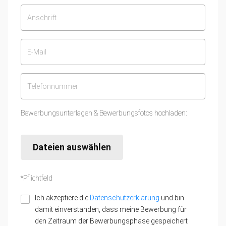
Bewerbungsunterlagen & Bewerbungsfotos hochladen:
Dateien auswählen
*Pflichtfeld
Ich akzeptiere die
Datenschutzerklärung
und bin
damit einverstanden, dass meine Bewerbung für
den Zeitraum der Bewerbungsphase gespeichert