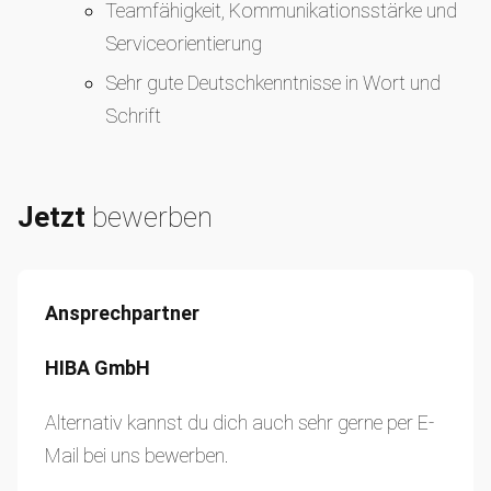
Teamfähigkeit, Kommunikationsstärke und
Serviceorientierung
Sehr gute Deutschkenntnisse in Wort und
Schrift
Jetzt
bewerben
Ansprechpartner
HIBA GmbH
Alternativ kannst du dich auch sehr gerne per E-
Mail bei uns bewerben.