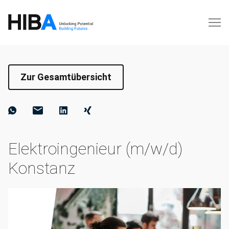
Zur Gesamtübersicht
Elektroingenieur (m/w/d)
Konstanz