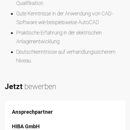
Qualifikation
Gute Kenntnisse in der Anwendung von CAD-
Software wie beispielsweise AutoCAD
Praktische Erfahrung in der elektrischen
Anlagenentwicklung
Deutschkenntnisse auf verhandlungssicherem
Niveau
Flexibilität für gelegentliche Dienstreisen
Jetzt
bewerben
Ansprechpartner
HIBA GmbH