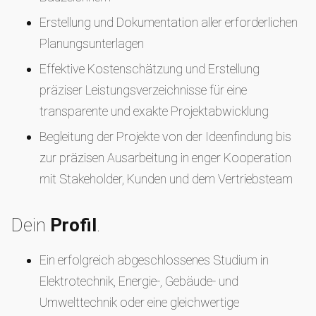
Erstellung und Dokumentation aller erforderlichen
Planungsunterlagen
Effektive Kostenschätzung und Erstellung
präziser Leistungsverzeichnisse für eine
transparente und exakte Projektabwicklung
Begleitung der Projekte von der Ideenfindung bis
zur präzisen Ausarbeitung in enger Kooperation
mit Stakeholder, Kunden und dem Vertriebsteam
Dein
Profil
.
Ein erfolgreich abgeschlossenes Studium in
Elektrotechnik, Energie-, Gebäude- und
Umwelttechnik oder eine gleichwertige