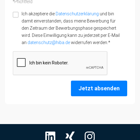
*Pflichtfeld
Ich akzeptiere die
Datenschutzerklärung
und bin
damit einverstanden, dass meine Bewerbung für
den Zeitraum der Bewerbungsphase gespeichert
wird. Diese Einwilligung kann zu jederzeit per E-Mail
an
datenschutz@hiba.de
widerrufen werden.*
Jetzt absenden