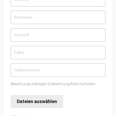
Bewerbungsunterlagen & Bewerbungsfotos hochladen:
Dateien auswählen