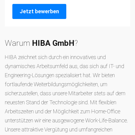
Jetzt bewerben
Warum
HIBA GmbH
?
HIBA zeichnet sich durch ein innovatives und
dynamisches Arbeitsumfeld aus, das sich auf IT- und
Engineering-Lösungen spezialisiert hat. Wir bieten
fortlaufende Weiterbildungsmöglichkeiten, um
sicherzustellen, dass unsere Mitarbeiter stets auf dem
neuesten Stand der Technologie sind. Mit flexiblen
Arbeitszeiten und der Möglichkeit zum Home-Office
unterstützen wir eine ausgewogene Work-Life-Balance.
Unsere attraktive Vergütung und umfangreichen