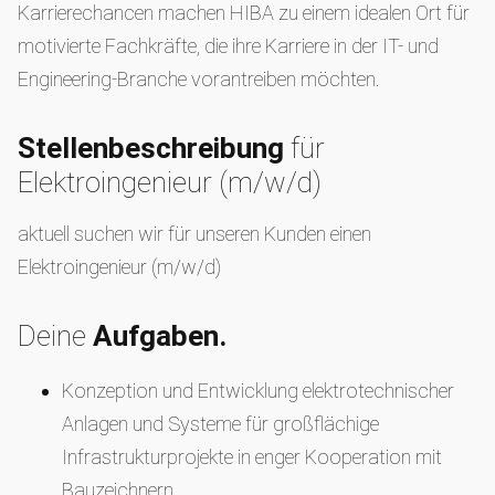
Karrierechancen machen HIBA zu einem idealen Ort für
motivierte Fachkräfte, die ihre Karriere in der IT- und
Engineering-Branche vorantreiben möchten.
Stellenbeschreibung
für
Elektroingenieur (m/w/d)
aktuell suchen wir für unseren Kunden einen
Elektroingenieur (m/w/d)
Deine
Aufgaben.
Konzeption und Entwicklung elektrotechnischer
Anlagen und Systeme für großflächige
Infrastrukturprojekte in enger Kooperation mit
Bauzeichnern