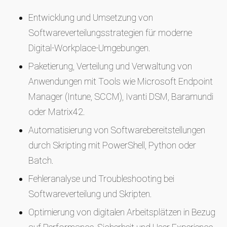
Entwicklung und Umsetzung von
Softwareverteilungsstrategien für moderne
Digital-Workplace-Umgebungen.
Paketierung, Verteilung und Verwaltung von
Anwendungen mit Tools wie Microsoft Endpoint
Manager (Intune, SCCM), Ivanti DSM, Baramundi
oder Matrix42.
Automatisierung von Softwarebereitstellungen
durch Skripting mit PowerShell, Python oder
Batch.
Fehleranalyse und Troubleshooting bei
Softwareverteilung und Skripten.
Optimierung von digitalen Arbeitsplätzen in Bezug