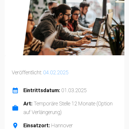
Veröffentlicht:
04.02.2025
Eintrittsdatum:
01.03.2025
Art:
Temporäre Stelle 12 Monate (Option
auf Verlängerung)
Einsatzort:
Hannover