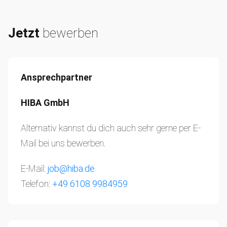
Jetzt
bewerben
Ansprechpartner
HIBA GmbH
Alternativ kannst du dich auch sehr gerne per E-
Mail bei uns bewerben.
E-Mail:
job@hiba.de
Telefon:
+49 6108 9984959