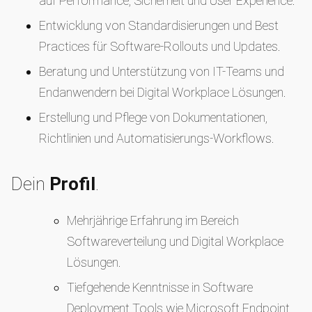
auf Performance, Sicherheit und User Experience.
Entwicklung von Standardisierungen und Best
Practices für Software-Rollouts und Updates.
Beratung und Unterstützung von IT-Teams und
Endanwendern bei Digital Workplace Lösungen.
Erstellung und Pflege von Dokumentationen,
Richtlinien und Automatisierungs-Workflows.
Dein
Profil
.
Mehrjährige Erfahrung im Bereich
Softwareverteilung und Digital Workplace
Lösungen.
Tiefgehende Kenntnisse in Software
Deployment Tools wie Microsoft Endpoint