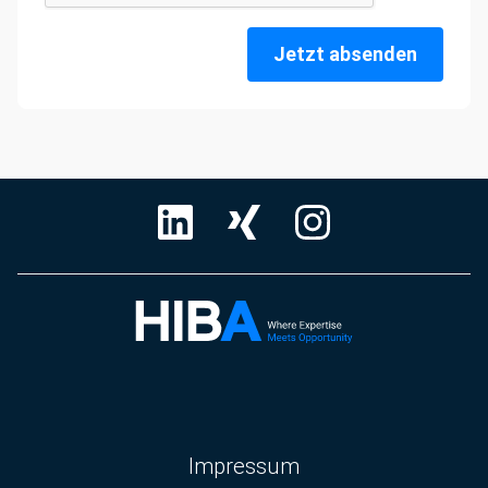
Jetzt absenden
Navigation
Impressum