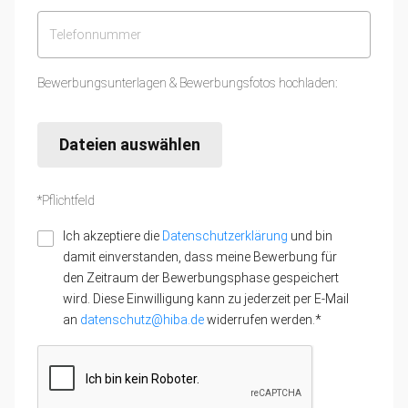
Bewerbungsunterlagen & Bewerbungsfotos hochladen:
Dateien auswählen
*Pflichtfeld
Ich akzeptiere die
Datenschutzerklärung
und bin
damit einverstanden, dass meine Bewerbung für
den Zeitraum der Bewerbungsphase gespeichert
wird. Diese Einwilligung kann zu jederzeit per E-Mail
an
datenschutz@hiba.de
widerrufen werden.*