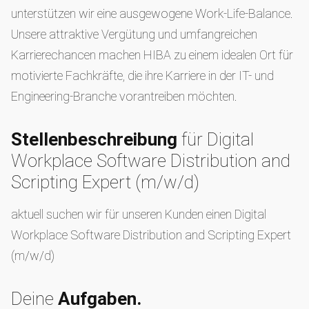
unterstützen wir eine ausgewogene Work-Life-Balance.
Unsere attraktive Vergütung und umfangreichen
Karrierechancen machen HIBA zu einem idealen Ort für
motivierte Fachkräfte, die ihre Karriere in der IT- und
Engineering-Branche vorantreiben möchten.
Stellenbeschreibung
für Digital
Workplace Software Distribution and
Scripting Expert (m/w/d)
aktuell suchen wir für unseren Kunden einen Digital
Workplace Software Distribution and Scripting Expert
(m/w/d)
Deine
Aufgaben.