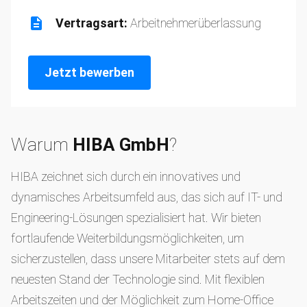
Vertragsart:
Arbeitnehmerüberlassung
Jetzt bewerben
Warum
HIBA GmbH
?
HIBA zeichnet sich durch ein innovatives und
dynamisches Arbeitsumfeld aus, das sich auf IT- und
Engineering-Lösungen spezialisiert hat. Wir bieten
fortlaufende Weiterbildungsmöglichkeiten, um
sicherzustellen, dass unsere Mitarbeiter stets auf dem
neuesten Stand der Technologie sind. Mit flexiblen
Arbeitszeiten und der Möglichkeit zum Home-Office