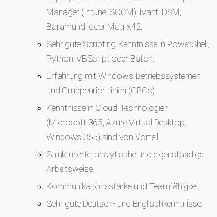
Manager (Intune, SCCM), Ivanti DSM,
Baramundi oder Matrix42.
Sehr gute Scripting-Kenntnisse in PowerShell,
Python, VBScript oder Batch.
Erfahrung mit Windows-Betriebssystemen
und Gruppenrichtlinien (GPOs).
Kenntnisse in Cloud-Technologien
(Microsoft 365, Azure Virtual Desktop,
Windows 365) sind von Vorteil.
Strukturierte, analytische und eigenständige
Arbeitsweise.
Kommunikationsstärke und Teamfähigkeit.
Sehr gute Deutsch- und Englischkenntnisse.