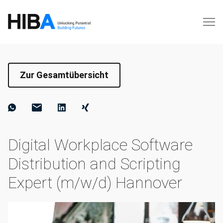
Zur Gesamtübersicht
Digital Workplace Software
Distribution and Scripting
Expert (m/w/d) Hannover