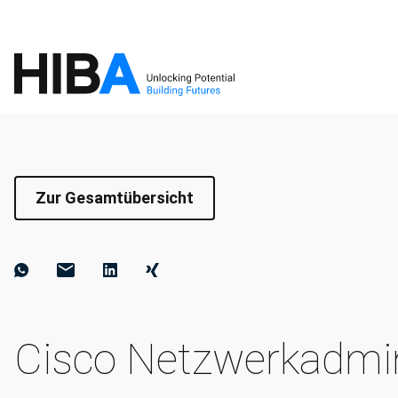
Zur Gesamtübersicht
Cisco Netzwerkadmin