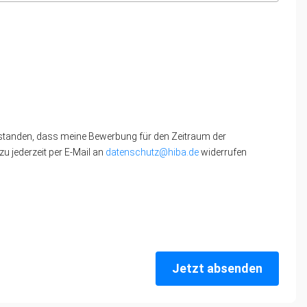
standen, dass meine Bewerbung für den Zeitraum der
u jederzeit per E-Mail an
datenschutz@hiba.de
widerrufen
Jetzt absenden