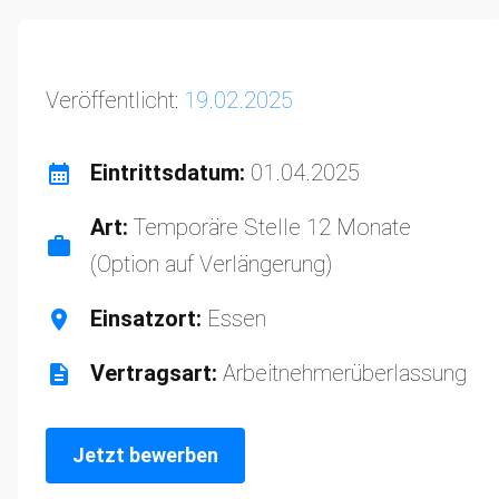
Veröffentlicht:
19.02.2025
Eintrittsdatum:
01.04.2025
Art:
Temporäre Stelle 12 Monate
(Option auf Verlängerung)
Einsatzort:
Essen
Vertragsart:
Arbeitnehmerüberlassung
Jetzt bewerben