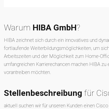
Warum
HIBA GmbH
?
HIBA zeichnet sich durch ein innovatives und dynam
fortlaufende Weiterbildungsmöglichkeiten, um sich
Arbeitszeiten und der Möglichkeit zum Home-Offic
umfangreichen Karrierechancen machen HIBA zu eine
vorantreiben möchten.
Stellenbeschreibung
für Ci
aktuell suchen wir für unseren Kunden einen Cisc