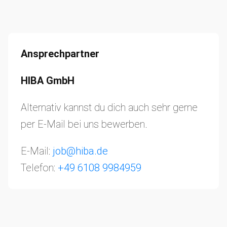
Ansprechpartner
HIBA GmbH
Alternativ kannst du dich auch sehr gerne
per E-Mail bei uns bewerben.
E-Mail:
job@hiba.de
Telefon:
+49 6108 9984959