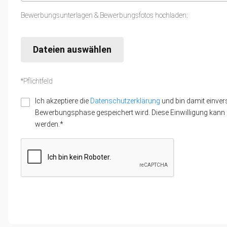
Bewerbungsunterlagen & Bewerbungsfotos hochladen:
Dateien auswählen
*Pflichtfeld
Ich akzeptiere die
Datenschutzerklärung
und bin damit einver
Bewerbungsphase gespeichert wird. Diese Einwilligung kann z
werden.*